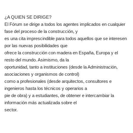
¿A QUIEN SE DIRIGE?
El Fórum se dirige a todos los agentes implicados en cualquier
fase del proceso de la construcción, y
es una cita imprescindible para todos aquellos que se interesen
por las nuevas posibilidades que
ofrece la construcción con madera en España, Europa y el
resto del mundo. Asimismo, da la
oportunidad, tanto a instituciones (desde la Administración,
asociaciones y organismos de control)
como a profesionales (desde arquitectos, consultores e
ingenieros hasta los técnicos y operarios a
pie de obra) y a estudiantes, de obtener e intercambiar la
información más actualizada sobre el
sector.