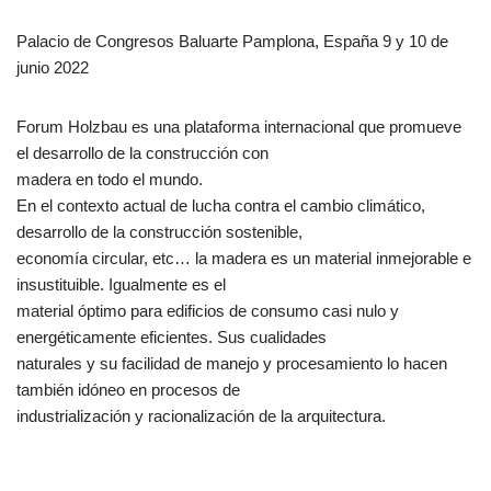
Palacio de Congresos Baluarte Pamplona, España 9 y 10 de
junio 2022
Forum Holzbau es una plataforma internacional que promueve
el desarrollo de la construcción con
madera en todo el mundo.
En el contexto actual de lucha contra el cambio climático,
desarrollo de la construcción sostenible,
economía circular, etc… la madera es un material inmejorable e
insustituible. Igualmente es el
material óptimo para edificios de consumo casi nulo y
energéticamente eficientes. Sus cualidades
naturales y su facilidad de manejo y procesamiento lo hacen
también idóneo en procesos de
industrialización y racionalización de la arquitectura.