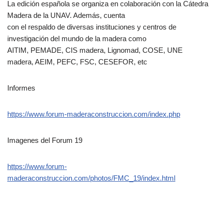
La edición española se organiza en colaboración con la Cátedra
Madera de la UNAV. Además, cuenta
con el respaldo de diversas instituciones y centros de
investigación del mundo de la madera como
AITIM, PEMADE, CIS madera, Lignomad, COSE, UNE
madera, AEIM, PEFC, FSC, CESEFOR, etc
Informes
https://www.forum-maderaconstruccion.com/index.php
Imagenes del Forum 19
https://www.forum-
maderaconstruccion.com/photos/FMC_19/index.html