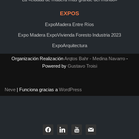
EXPOS
ExpoMadera Entre Ríos
Expo Madera ExpoVivienda Foresto Industria 2023
ExpoArquitectura
Organización Realización
Arqtos Bahr - Medina Navarro
-
Powered by
Gustavo Troisi
Neve
| Funciona gracias a
WordPress