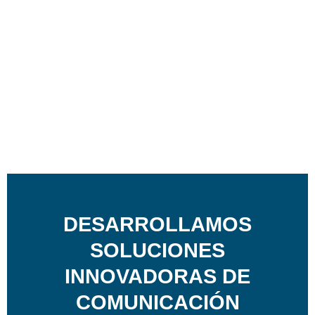
DESARROLLAMOS
SOLUCIONES
INNOVADORAS DE
COMUNICACIÓN