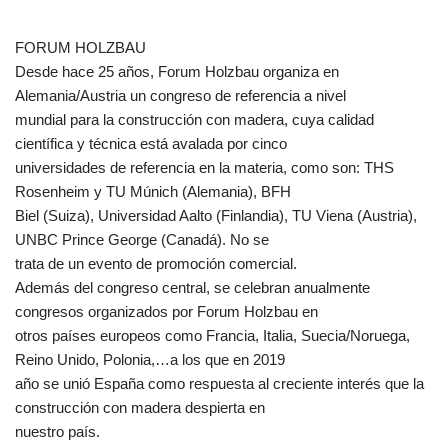
FORUM HOLZBAU
Desde hace 25 años, Forum Holzbau organiza en
Alemania/Austria un congreso de referencia a nivel
mundial para la construcción con madera, cuya calidad
científica y técnica está avalada por cinco
universidades de referencia en la materia, como son: THS
Rosenheim y TU Múnich (Alemania), BFH
Biel (Suiza), Universidad Aalto (Finlandia), TU Viena (Austria),
UNBC Prince George (Canadá). No se
trata de un evento de promoción comercial.
Además del congreso central, se celebran anualmente
congresos organizados por Forum Holzbau en
otros países europeos como Francia, Italia, Suecia/Noruega,
Reino Unido, Polonia,…a los que en 2019
año se unió España como respuesta al creciente interés que la
construcción con madera despierta en
nuestro país.