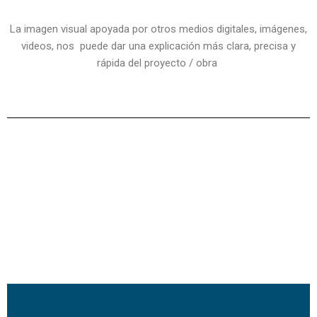
La imagen visual apoyada por otros medios digitales, imágenes,
videos, nos puede dar una explicación más clara, precisa y
rápida del proyecto / obra