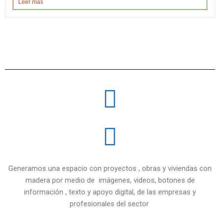
Leer más
Generamos una espacio con proyectos , obras y viviendas con
madera por medio de imágenes, videos, botones de
información , texto y apoyo digital, de las empresas y
profesionales del sector