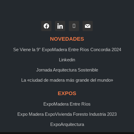
NOVEDADES
Se Viene la 9° ExpoMadera Entre Ríos Concordia 2024
Linkedin
Jornada Arquitectura Sostenible
La «ciudad de madera más grande del mundo»
EXPOS
ExpoMadera Entre Ríos
Expo Madera ExpoVivienda Foresto Industria 2023
ExpoArquitectura