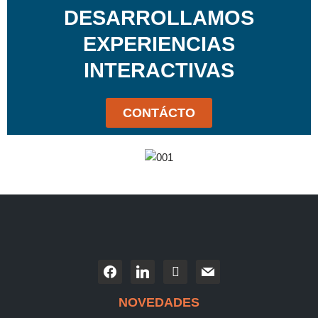
DESARROLLAMOS
EXPERIENCIAS
INTERACTIVAS
CONTÁCTO
NOVEDADES