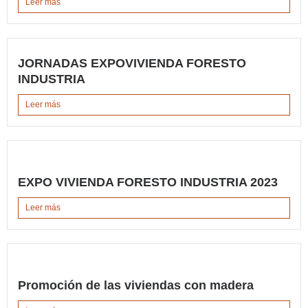
Leer más
JORNADAS EXPOVIVIENDA FORESTO
INDUSTRIA
Leer más
EXPO VIVIENDA FORESTO INDUSTRIA 2023
Leer más
Promoción de las viviendas con madera