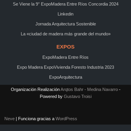
Se Viene la 9° ExpoMadera Entre Ríos Concordia 2024
Linkedin
Jornada Arquitectura Sostenible
La «ciudad de madera más grande del mundo»
EXPOS
ExpoMadera Entre Ríos
Expo Madera ExpoVivienda Foresto Industria 2023
ExpoArquitectura
Organización Realización
Arqtos Bahr - Medina Navarro
-
Powered by
Gustavo Troisi
Neve
| Funciona gracias a
WordPress