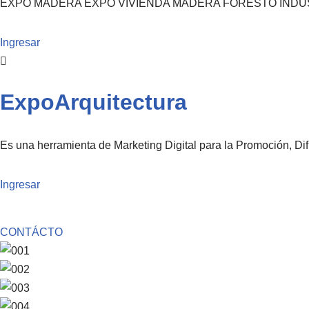
EXPO MADERA EXPO VIVIENDA MADERA FORESTO INDUSTR
Ingresar
ExpoArquitectura
Es una herramienta de Marketing Digital para la Promoción, Dif
Ingresar
CONTÁCTO