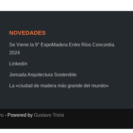
NOVEDADES
Se Viene la 9° ExpoMadera Entre Ríos Concordia
2024
Linkedin
Jornada Arquitectura Sostenible
La «ciudad de madera más grande del mundo»
ro
- Powered by
Gustavo Troisi