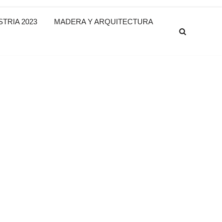
TRIA 2023
MADERA Y ARQUITECTURA