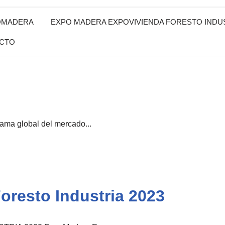
OMADERA
EXPO MADERA EXPOVIVIENDA FORESTO INDUS
CTO
 global del mercado...
resto Industria 2023