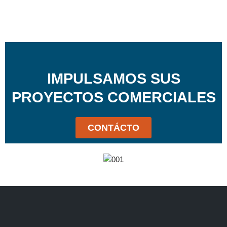
IMPULSAMOS SUS
PROYECTOS COMERCIALES
CONTÁCTO