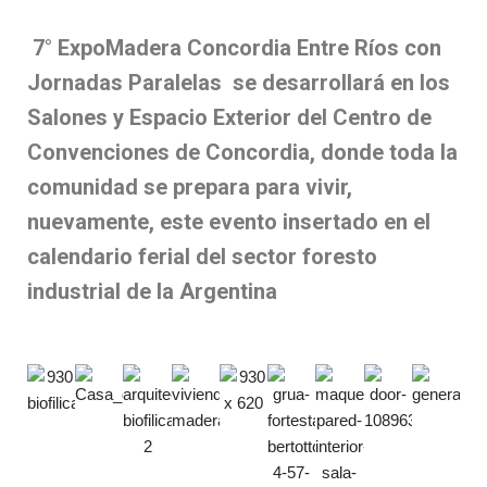
7° ExpoMadera Concordia Entre Ríos con
Jornadas Paralelas
se desarrollará en los
Salones y Espacio Exterior del Centro de
Convenciones de Concordia, donde toda la
comunidad se prepara para vivir,
nuevamente, este evento insertado en el
calendario ferial del sector foresto
industrial de la Argentina