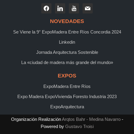
NOVEDADES
Se Viene la 9° ExpoMadera Entre Ríos Concordia 2024
Linkedin
Jornada Arquitectura Sostenible
La «ciudad de madera más grande del mundo»
EXPOS
ExpoMadera Entre Ríos
Expo Madera ExpoVivienda Foresto Industria 2023
ExpoArquitectura
Organización Realización
Arqtos Bahr - Medina Navarro
-
Powered by
Gustavo Troisi