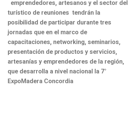
emprendedores, artesanos y el sector del
turístico de reuniones tendrán la
posibilidad de participar durante tres
jornadas que en el marco de
capacitaciones, networking, seminarios,
presentación de productos y servicios,
artesanías y emprendedores de la región,
que desarrolla a nivel nacional la 7°
ExpoMadera Concordia