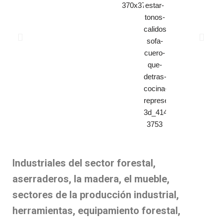
Industriales del sector forestal,
aserraderos, la madera, el mueble,
sectores de la producción industrial,
herramientas, equipamiento forestal,