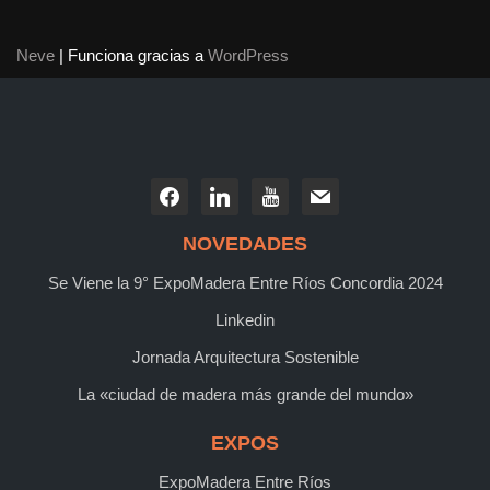
Neve
| Funciona gracias a
WordPress
NOVEDADES
Se Viene la 9° ExpoMadera Entre Ríos Concordia 2024
Linkedin
Jornada Arquitectura Sostenible
La «ciudad de madera más grande del mundo»
EXPOS
ExpoMadera Entre Ríos