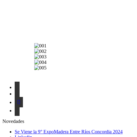
Novedades
Se Viene la 9° ExpoMadera Entre Ríos Concordia 2024