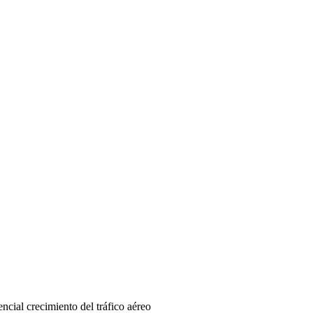
ncial crecimiento del tráfico aéreo