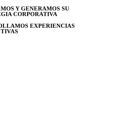
AMOS Y GENERAMOS SU
EGIA CORPORATIVA
OLLAMOS EXPERIENCIAS
TIVAS