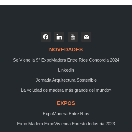
NOVEDADES
Se Viene la 9° ExpoMadera Entre Ríos Concordia 2024
Linkedin
Jornada Arquitectura Sostenible
La «ciudad de madera más grande del mundo»
EXPOS
ExpoMadera Entre Ríos
Expo Madera ExpoVivienda Foresto Industria 2023