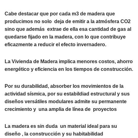
Cabe destacar que por cada m3 de madera que
producimos no solo deja de emitir a la atmósfera CO2
sino que además extrae de ella esa cantidad de gas al
quedarse fijado en la madera, con lo que contribuye
eficazmente a reducir el efecto invernadero.
La Vivienda de Madera implica menores costos, ahorro
energético y eficiencia en los tiempos de construcción.
Por su durabilidad, absorber los movimientos de la
actividad sísmica, por su estabildiad estructural y sus
diseños versátiles modulares admite su permanente
crecimiento y una amplia de línea de proyectos
La madera es sin duda un material ideal para su
diseño , la construcción y su habitabilidad