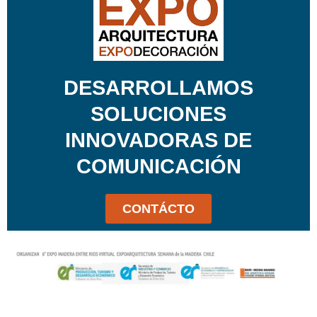
DESARROLLAMOS
SOLUCIONES
INNOVADORAS DE
COMUNICACIÓN
CONTÁCTO