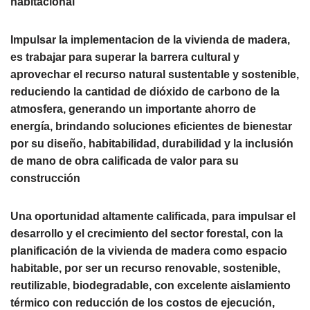
habitacional
Impulsar la implementacion de la vivienda de madera,
es trabajar para superar la barrera cultural y
aprovechar el recurso natural sustentable y sostenible,
reduciendo la cantidad de dióxido de carbono de la
atmosfera, generando un importante ahorro de
energía, brindando soluciones eficientes de bienestar
por su diseño, habitabilidad, durabilidad y la inclusión
de mano de obra calificada de valor para su
construcción
Una oportunidad altamente calificada, para impulsar el
desarrollo y el crecimiento del sector forestal, con la
planificación de la vivienda de madera como espacio
habitable, por ser un recurso renovable, sostenible,
reutilizable, biodegradable, con excelente aislamiento
térmico con reducción de los costos de ejecución,