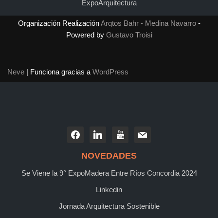
ExpoArquitectura
Organización Realización
Arqtos Bahr - Medina Navarro
-
Powered by
Gustavo Troisi
Neve
| Funciona gracias a
WordPress
NOVEDADES
Se Viene la 9° ExpoMadera Entre Ríos Concordia 2024
Linkedin
Jornada Arquitectura Sostenible