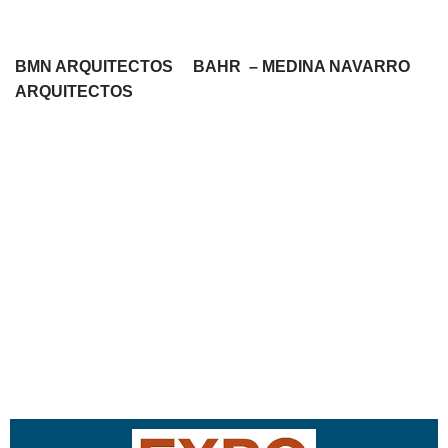
BMN ARQUITECTOS BAHR – MEDINA NAVARRO
ARQUITECTOS