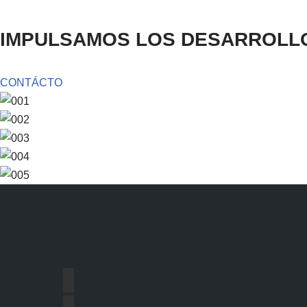
IMPULSAMOS LOS DESARROLLO
CONTÁCTO