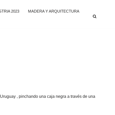
TRIA 2023
MADERA Y ARQUITECTURA
 Uruguay , pinchando una caja negra a través de una