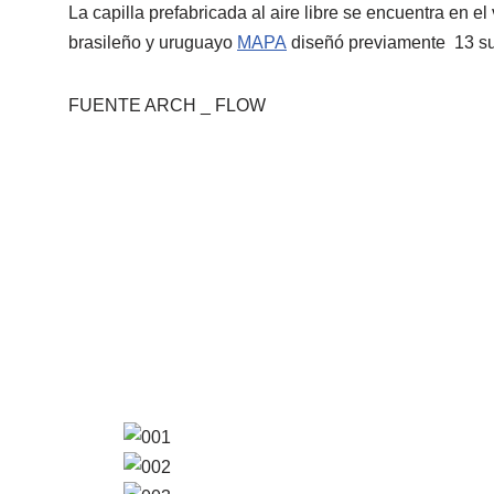
La capilla prefabricada al aire libre se encuentra en
brasileño y uruguayo
MAPA
diseñó previamente 13 sui
FUENTE ARCH _ FLOW