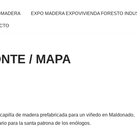
OMADERA
EXPO MADERA EXPOVIVIENDA FORESTO INDUS
CTO
NTE / MAPA
 capilla de madera prefabricada para un viñedo en Maldonado,
rio para la santa patrona de los enólogos.