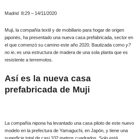
Madrid 8:29 – 14/11/2020
Muji, la compañía textil y de mobiliario para hogar de origen
japonés, ha presentado una nueva casa prefabricada, sector en
el que comenzó su camino este año 2020. Bautizada como
y?
no ie
, es una estructura de madera de una sola planta que es
resistente a terremotos.
Así es la nueva casa
prefabricada de Muji
La compañía nipona ha levantado una casa piloto de este nuevo
modelo en la prefectura de Yamaguchi, en Japón, y tiene una
superficie total de casi 102 metros cuadrados. Solo está