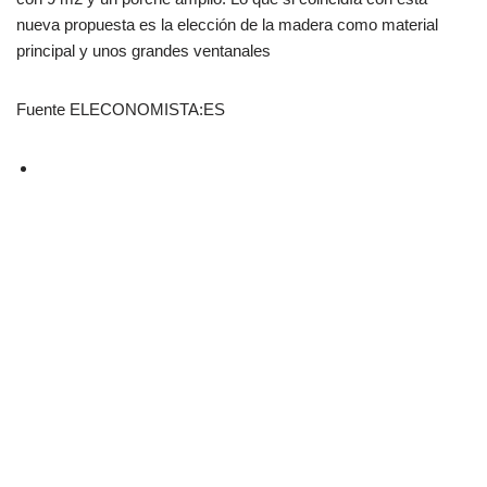
nueva propuesta es la elección de la madera como material
principal y unos grandes ventanales
Fuente ELECONOMISTA:ES