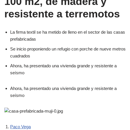
100 m2, de madera y
resistente a terremotos
La firma textil se ha metido de lleno en el sector de las casas
prefabricadas
Se inicio proponiendo un refugio con porche de nueve metros
cuadrados
Ahora, ha presentado una vivienda grande y resistente a
seísmo
Ahora, ha presentado una vivienda grande y resistente a
seísmo
Paco Vega