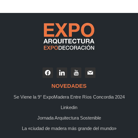
NOVEDADES
Se Viene la 9° ExpoMadera Entre Ríos Concordia 2024
Linkedin
Jornada Arquitectura Sostenible
La «ciudad de madera más grande del mundo»