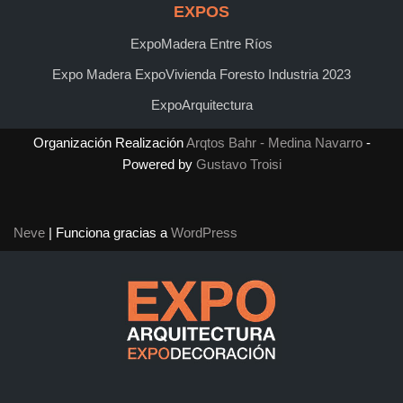
EXPOS
ExpoMadera Entre Ríos
Expo Madera ExpoVivienda Foresto Industria 2023
ExpoArquitectura
Organización Realización
Arqtos Bahr - Medina Navarro
-
Powered by
Gustavo Troisi
Neve
| Funciona gracias a
WordPress