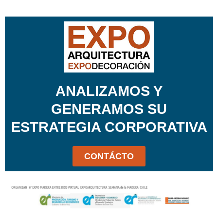
ANALIZAMOS Y
GENERAMOS SU
ESTRATEGIA CORPORATIVA
CONTÁCTO