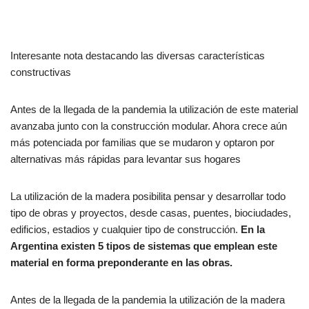
Interesante nota destacando las diversas características
constructivas
Antes de la llegada de la pandemia la utilización de este material
avanzaba junto con la construcción modular. Ahora crece aún
más potenciada por familias que se mudaron y optaron por
alternativas más rápidas para levantar sus hogares
La utilización de la madera posibilita pensar y desarrollar todo
tipo de obras y proyectos, desde casas, puentes, biociudades,
edificios, estadios y cualquier tipo de construcción.
En la
Argentina existen 5 tipos de sistemas que emplean este
material en forma preponderante en las obras.
Antes de la llegada de la pandemia la utilización de la madera