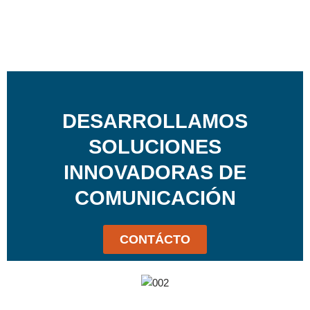
DESARROLLAMOS
SOLUCIONES
INNOVADORAS DE
COMUNICACIÓN
CONTÁCTO