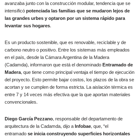
avanzaba junto con la construcción modular, tendencia que se
intensificó
potenciada las familias que se mudaron lejos de
las grandes urbes y optaron por un sistema rápido para
levantar sus hogares
.
Es un producto sostenible, que es renovable, reciclable y de
carbono neutro o positivo. Entre los sistemas más empleados
en el país, desde la Cámara Argentina de la Madera
(Cadamda), informaron que está el denominado
Entramado de
Madera
, que tiene como principal ventaja el tiempo de ejecución
del proyecto. Esto permite bajar costos, los plazos de la obra se
acortan y se cumplen de forma estricta. La aislación térmica es
entre 7 y 14 veces más efectiva que la que aportan materiales
convencionales.
Diego García Pezzano
, responsable del departamento de
arquitectura de la Cadamda, dijo a
Infobae
, que, “el
entramado
se inicia construyendo superficies horizontales