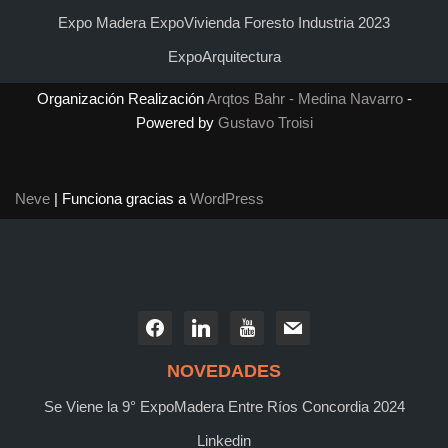
Expo Madera ExpoVivienda Foresto Industria 2023
ExpoArquitectura
Organización Realización
Arqtos Bahr - Medina Navarro
-
Powered by
Gustavo Troisi
Neve
| Funciona gracias a
WordPress
NOVEDADES
Se Viene la 9° ExpoMadera Entre Ríos Concordia 2024
Linkedin