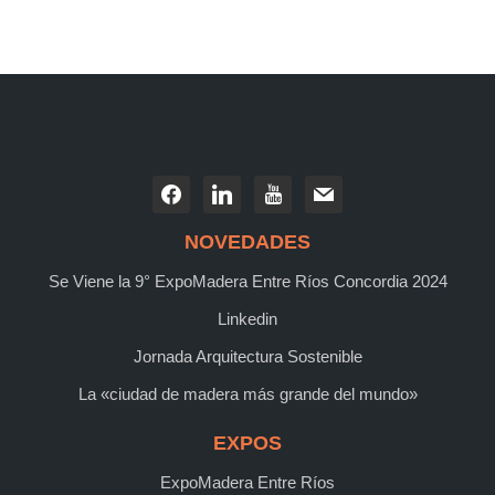
NOVEDADES
Se Viene la 9° ExpoMadera Entre Ríos Concordia 2024
Linkedin
Jornada Arquitectura Sostenible
La «ciudad de madera más grande del mundo»
EXPOS
ExpoMadera Entre Ríos