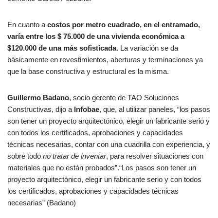
En cuanto a
costos por metro cuadrado, en el entramado,
varía entre los $ 75.000 de una vivienda económica a
$120.000 de una más sofisticada
. La variación se da
básicamente en revestimientos, aberturas y terminaciones ya
que la base constructiva y estructural es la misma.
Guillermo Badano
, socio gerente de TAO Soluciones
Constructivas, dijo a
Infobae
, que, al utilizar paneles, “los pasos
son tener un proyecto arquitectónico, elegir un fabricante serio y
con todos los certificados, aprobaciones y capacidades
técnicas necesarias, contar con una cuadrilla con experiencia, y
sobre todo
no tratar de inventar
, para resolver situaciones con
materiales que no están probados”.“Los pasos son tener un
proyecto arquitectónico, elegir un fabricante serio y con todos
los certificados, aprobaciones y capacidades técnicas
necesarias” (Badano)