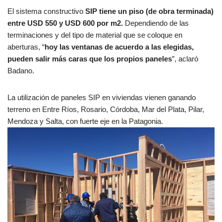
El sistema constructivo
SIP tiene un piso (de obra terminada)
entre USD 550 y USD 600 por m2.
Dependiendo de las
terminaciones y del tipo de material que se coloque en
aberturas, “
hoy las ventanas de acuerdo a las elegidas,
pueden salir más caras que los propios paneles
”, aclaró
Badano.
La utilización de paneles SIP en viviendas vienen ganando
terreno en Entre Ríos, Rosario, Córdoba, Mar del Plata, Pilar,
Mendoza y Salta, con fuerte eje en la Patagonia.