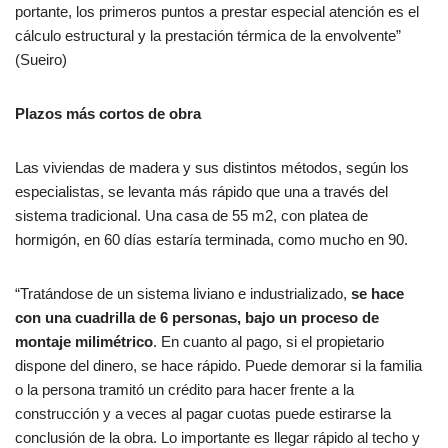
portante, los primeros puntos a prestar especial atención es el
cálculo estructural y la prestación térmica de la envolvente”
(Sueiro)
Plazos más cortos de obra
Las viviendas de madera y sus distintos métodos, según los
especialistas, se levanta más rápido que una a través del
sistema tradicional. Una casa de 55 m2, con platea de
hormigón, en 60 días estaría terminada, como mucho en 90.
“Tratándose de un sistema liviano e industrializado,
se hace
con una cuadrilla de 6 personas, bajo un proceso de
montaje milimétrico
. En cuanto al pago, si el propietario
dispone del dinero, se hace rápido. Puede demorar si la familia
o la persona tramitó un crédito para hacer frente a la
construcción y a veces al pagar cuotas puede estirarse la
conclusión de la obra. Lo importante es llegar rápido al techo y