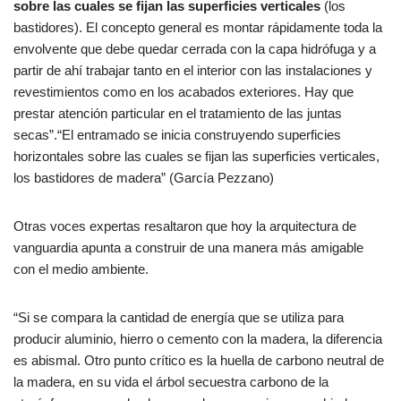
sobre las cuales se fijan las superficies verticales
(los
bastidores). El concepto general es montar rápidamente toda la
envolvente que debe quedar cerrada con la capa hidrófuga y a
partir de ahí trabajar tanto en el interior con las instalaciones y
revestimientos como en los acabados exteriores.
Hay que
prestar atención particular en el tratamiento de las juntas
secas
”.“El entramado se inicia construyendo superficies
horizontales sobre las cuales se fijan las superficies verticales,
los bastidores de madera” (García Pezzano)
Otras voces expertas resaltaron que hoy la arquitectura de
vanguardia apunta a construir de una manera más amigable
con el medio ambiente.
“Si se compara la cantidad de energía que se utiliza para
producir aluminio, hierro o cemento con la madera, la diferencia
es abismal. Otro punto crítico es la huella de carbono neutral de
la madera, en su vida el árbol secuestra carbono de la