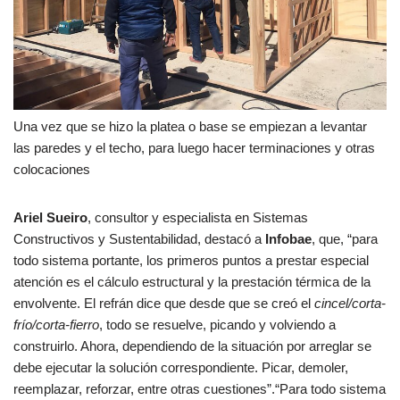
Una vez que se hizo la platea o base se empiezan a levantar
las paredes y el techo, para luego hacer terminaciones y otras
colocaciones
Ariel Sueiro
, consultor y especialista en Sistemas
Constructivos y Sustentabilidad, destacó a
Infobae
, que, “para
todo sistema portante, los primeros puntos a prestar especial
atención es el cálculo estructural y la prestación térmica de la
envolvente. El refrán dice que desde que se creó el
cincel/corta-
frío/corta-fierro
, todo se resuelve, picando y volviendo a
construirlo. Ahora, dependiendo de la situación por arreglar se
debe ejecutar la solución correspondiente. Picar, demoler,
reemplazar, reforzar, entre otras cuestiones”.“Para todo sistema