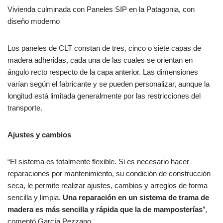
Vivienda culminada con Paneles SIP en la Patagonia, con
diseño moderno
Los paneles de CLT constan de tres, cinco o siete capas de
madera adheridas, cada una de las cuales se orientan en
ángulo recto respecto de la capa anterior. Las dimensiones
varían según el fabricante y se pueden personalizar, aunque la
longitud está limitada generalmente por las restricciones del
transporte.
Ajustes y cambios
“El sistema es totalmente flexible. Si es necesario hacer
reparaciones por mantenimiento, su condición de construcción
seca, le permite realizar ajustes, cambios y arreglos de forma
sencilla y limpia.
Una reparación en un sistema de trama de
madera es más sencilla y rápida que la de mamposterías
”,
comentó García Pezzano.