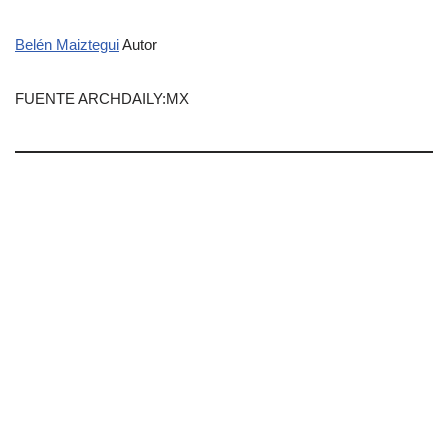
Belén Maiztegui
Autor
FUENTE ARCHDAILY:MX