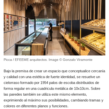
Picca / EFEEME arquitectos. Image © Gonzalo Viramonte
Bajo la premisa de crear un espacio que conceptualice cercanía
y calidad con una estética de fuerte identidad, se resuelve un
cielorraso formado por 1954 palos de escoba distribuidos de
forma regular en una cuadricula metálica de 10x10cm. Sobre
las paredes también se utiliza este mismo elemento,
exprimiendo al máximo sus posibilidades, cambiando tramas y
colores en diferentes planos y funciones.