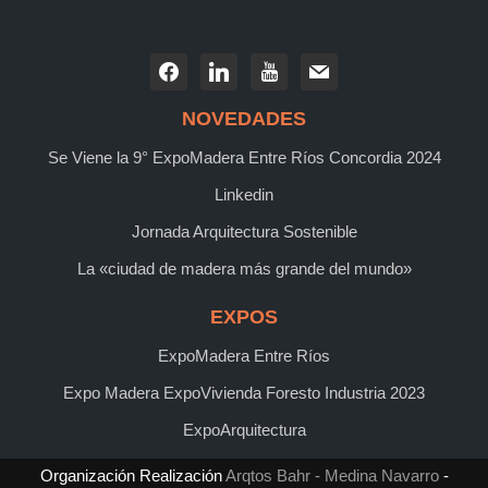
NOVEDADES
Se Viene la 9° ExpoMadera Entre Ríos Concordia 2024
Linkedin
Jornada Arquitectura Sostenible
La «ciudad de madera más grande del mundo»
EXPOS
ExpoMadera Entre Ríos
Expo Madera ExpoVivienda Foresto Industria 2023
ExpoArquitectura
Organización Realización
Arqtos Bahr - Medina Navarro
-