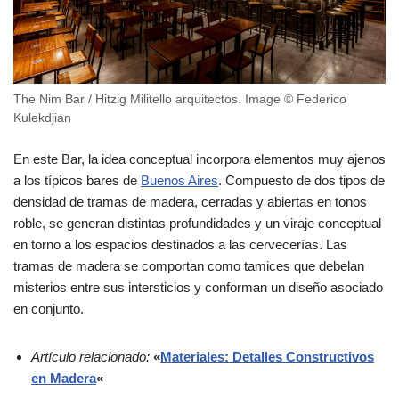
The Nim Bar / Hitzig Militello arquitectos. Image © Federico
Kulekdjian
En este Bar, la idea conceptual incorpora elementos muy ajenos
a los típicos bares de
Buenos Aires
. Compuesto de dos tipos de
densidad de tramas de madera, cerradas y abiertas en tonos
roble, se generan distintas profundidades y un viraje conceptual
en torno a los espacios destinados a las cervecerías. Las
tramas de madera se comportan como tamices que debelan
misterios entre sus intersticios y conforman un diseño asociado
en conjunto.
Artículo relacionado:
«
Materiales: Detalles Constructivos
en Madera
«