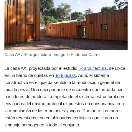
Casa AA / IR arquitectura. Image © Federico Cairoli
La casa AA, proyectada por el estudio
IR arquitectura
, se ubica
en un barrio de quintas en
Tortuguitas
. Aquí, el sistema
constructivo es el que da sentido a la modulación general de
toda la pieza. Una caja portante se encuentra conformada por
bastidores de madera, completando el sistema estructural con
envigados del mismo material dispuestos en consonancia con
la modulación de las montantes y vigas. Por fuera, los muros
están revestidos con entablonados verticales que le dan un
lenguaje homogéneo a todo el conjunto.