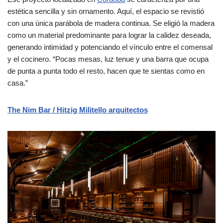
estética sencilla y sin ornamento. Aquí, el espacio se revistió
con una única parábola de madera continua. Se eligió la madera
como un material predominante para lograr la calidez deseada,
generando intimidad y potenciando el vínculo entre el comensal
y el cocinero. “Pocas mesas, luz tenue y una barra que ocupa
de punta a punta todo el resto, hacen que te sientas como en
casa.”
The Nim Bar / Hitzig Militello arquitectos