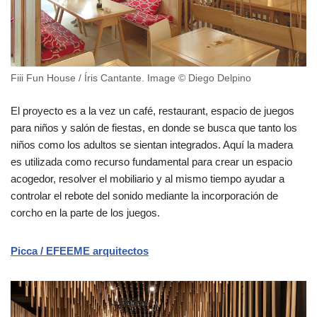
Fiii Fun House / Íris Cantante. Image © Diego Delpino
El proyecto es a la vez un café, restaurant, espacio de juegos
para niños y salón de fiestas, en donde se busca que tanto los
niños como los adultos se sientan integrados. Aquí la madera
es utilizada como recurso fundamental para crear un espacio
acogedor, resolver el mobiliario y al mismo tiempo ayudar a
controlar el rebote del sonido mediante la incorporación de
corcho en la parte de los juegos.
Picca / EFEEME arquitectos