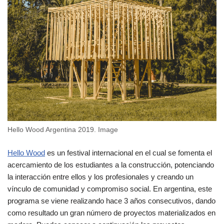
Hello Wood Argentina 2019. Image
Hello Wood
es un festival internacional en el cual se fomenta el
acercamiento de los estudiantes a la construcción, potenciando
la interacción entre ellos y los profesionales y creando un
vínculo de comunidad y compromiso social. En argentina, este
programa se viene realizando hace 3 años consecutivos, dando
como resultado un gran número de proyectos materializados en