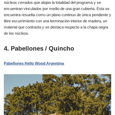
núcleos cerrados que alojan la totalidad del programa y se
encuentran vinculados por medio de una gran cubierta. Esta se
encuentra resuelta como un plano continuo de única pendiente y
libre escurrimiento con una terminación interior de madera, un
material que contrasta y se destaca respecto a la chapa negra
de los núcleos.
4. Pabellones / Quincho
Pabellones Hello Wood Argentina