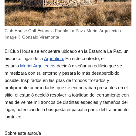
Club House Golf Estancia Pueblo La Paz / Morini Arquitectos.
Image © Gonzalo Viramonte
El Club House se encuentra ubicado en la Estancia La Paz, un
histórico lugar de la
Argentina.
En este contexto, el
estudio
Morini Arquitectos
decidió diseñar un edificio que se
mimetizara con su entorno y pasara lo más desapercibido
posible. Inspirados en las pilas de troncos trozados y
prolijamente acomodados que se encontraban presentes en el
sitio, el estudió decidió resolver la totalidad del cerramiento con
más de veinte mil troncos de distintas especies y tamaños del
lugar, potenciando la búsqueda espacial a partir del tratamiento
lumínico.
Sobre este autor/a