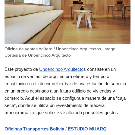
Oficina de ventas Agüero / Unoencinco Arquitectos. Image
Cortesía de Unoencinco Arquitecto
Este proyecto de
Unoencinco Arquitecto
s consiste en un
espacio de ventas, de arquitectura efímera y temporal,
constituido en el interior del ex bar de una estación de servicio
en un predio destinado a un futuro edificio de viviendas y
comercio. Aquí el espacio se configura a manera de una “caja
seca”, donde se utiliza un revestimiento de madera
monocromático que solo se ve alterado por sutiles gestos.
Oficinas Transportes Bolivia / ESTUDIO MUARQ