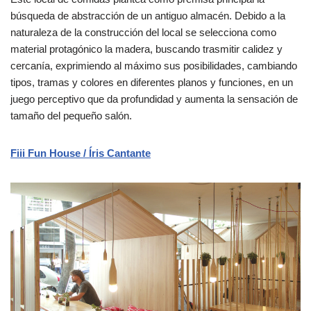
búsqueda de abstracción de un antiguo almacén. Debido a la
naturaleza de la construcción del local se selecciona como
material protagónico la madera, buscando trasmitir calidez y
cercanía, exprimiendo al máximo sus posibilidades, cambiando
tipos, tramas y colores en diferentes planos y funciones, en un
juego perceptivo que da profundidad y aumenta la sensación de
tamaño del pequeño salón.
Fiii Fun House / Íris Cantante