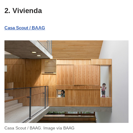
2. Vivienda
Casa Scout / BAAG
Casa Scout / BAAG. Image vía BAAG