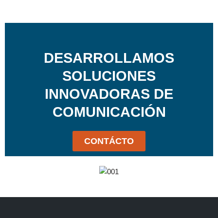
DESARROLLAMOS
SOLUCIONES
INNOVADORAS DE
COMUNICACIÓN
CONTÁCTO