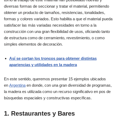
diversas formas de seccionar y tratar el material, permitiendo
obtener un producto de tamaños, resistencias, tonalidades,
formas y colores variados. Esto habilita a que el material pueda
satisfacer las más variadas necesidades en torno a la
construcción con una gran flexibilidad de usos, oficiando tanto
de estructura como de cerramiento, revestimiento, o como
simples elementos de decoración.
Así se cortan los troncos para obtener distintas
apariencias y utilidades en la madera
En este sentido, queremos presentar 15 ejemplos ubicados
en
Argentina
en donde, con una gran diversidad de programas,
la madera es utilizada como un recurso significativo en pos de
búsquedas espaciales y constructivas específicas.
1. Restaurantes y Bares