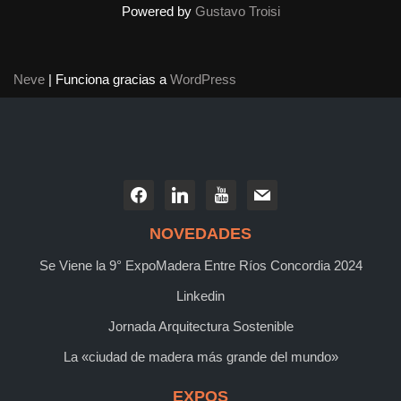
Powered by
Gustavo Troisi
Neve
| Funciona gracias a
WordPress
NOVEDADES
Se Viene la 9° ExpoMadera Entre Ríos Concordia 2024
Linkedin
Jornada Arquitectura Sostenible
La «ciudad de madera más grande del mundo»
EXPOS