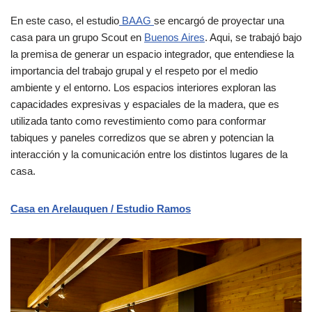
En este caso, el estudio
BAAG
se encargó de proyectar una
casa para un grupo Scout en
Buenos Aires
. Aqui, se trabajó bajo
la premisa de generar un espacio integrador, que entendiese la
importancia del trabajo grupal y el respeto por el medio
ambiente y el entorno. Los espacios interiores exploran las
capacidades expresivas y espaciales de la madera, que es
utilizada tanto como revestimiento como para conformar
tabiques y paneles corredizos que se abren y potencian la
interacción y la comunicación entre los distintos lugares de la
casa.
Casa en Arelauquen / Estudio Ramos