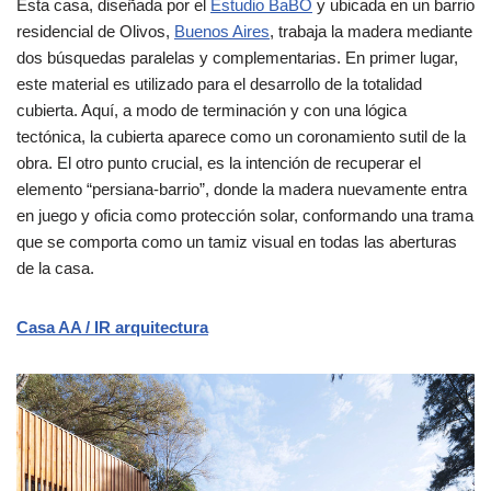
Esta casa, diseñada por el
Estudio BaBO
y ubicada en un barrio
residencial de Olivos,
Buenos Aires
, trabaja la madera mediante
dos búsquedas paralelas y complementarias. En primer lugar,
este material es utilizado para el desarrollo de la totalidad
cubierta. Aquí, a modo de terminación y con una lógica
tectónica, la cubierta aparece como un coronamiento sutil de la
obra. El otro punto crucial, es la intención de recuperar el
elemento “persiana-barrio”, donde la madera nuevamente entra
en juego y oficia como protección solar, conformando una trama
que se comporta como un tamiz visual en todas las aberturas
de la casa.
Casa AA / IR arquitectura