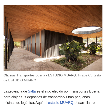
Oficinas Transportes Bolivia / ESTUDIO MUARQ. Image Cortesía
de ESTUDIO MUARQ
La provincia de
Salta
es el sitio elegido por Transportes Bolivia
para alojar sus depósitos de trasbordo y unas pequeñas
oficinas de logística. Aquí, el
estudio MUARQ
desarrolla tres