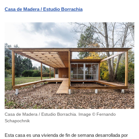
Casa de Madera / Estudio Borrachia
Casa de Madera / Estudio Borrachia. Image © Fernando
Schapochnik
Esta casa es una vivienda de fin de semana desarrollada por