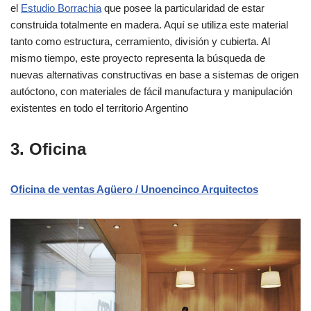
el
Estudio Borrachia
que posee la particularidad de estar
construida totalmente en madera. Aquí se utiliza este material
tanto como estructura, cerramiento, división y cubierta. Al
mismo tiempo, este proyecto representa la búsqueda de
nuevas alternativas constructivas en base a sistemas de origen
autóctono, con materiales de fácil manufactura y manipulación
existentes en todo el territorio Argentino
3. Oficina
Oficina de ventas Agüero / Unoencinco Arquitectos