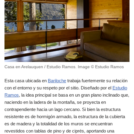
Casa en Arelauquen / Estudio Ramos. Image © Estudio Ramos
Esta casa ubicada en
Bariloche
trabaja fuertemente su relación
con el entorno y su respeto por el sitio. Diseñado por el
Estudio
Ramos
, la idea principal se basa en un gran plano inclinado que,
naciendo en la ladera de la montaña, se proyecta en
contrapendiente hacia un lago cercano. Si bien la estructura
resistente es de hormigón armado, la estructura de la cubierta
es de madera y la totalidad de los muros se encuentran
revestidos con tablas de pino y de ciprés, aportando una