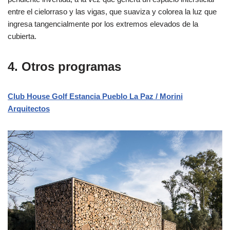
entre el cielorraso y las vigas, que suaviza y colorea la luz que
ingresa tangencialmente por los extremos elevados de la
cubierta.
4. Otros programas
Club House Golf Estancia Pueblo La Paz / Morini
Arquitectos