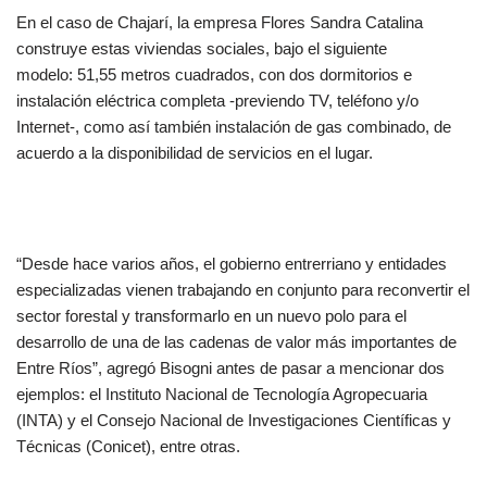
En el caso de Chajarí, la empresa Flores Sandra Catalina
construye estas viviendas sociales, bajo el siguiente
modelo:
51,55 metros cuadrados, con dos dormitorios e
instalación eléctrica completa -previendo TV, teléfono y/o
Internet-, como así también instalación de gas combinado,
de
acuerdo a la disponibilidad de servicios en el lugar.
“Desde hace varios años, el gobierno entrerriano y entidades
especializadas vienen trabajando en conjunto para reconvertir el
sector forestal y transformarlo en un nuevo polo para el
desarrollo de una de las cadenas de valor más importantes de
Entre Ríos”, agregó Bisogni antes de pasar a mencionar dos
ejemplos: el Instituto Nacional de Tecnología Agropecuaria
(INTA) y el Consejo Nacional de Investigaciones Científicas y
Técnicas (Conicet), entre otras.