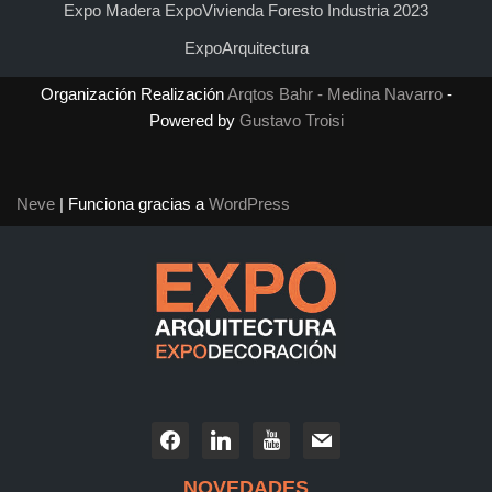
Expo Madera ExpoVivienda Foresto Industria 2023
ExpoArquitectura
Organización Realización
Arqtos Bahr - Medina Navarro
-
Powered by
Gustavo Troisi
Neve
| Funciona gracias a
WordPress
NOVEDADES