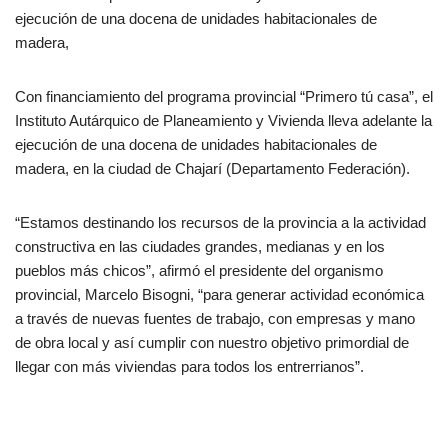
ejecución de una docena de unidades habitacionales de
madera,
Con financiamiento del programa provincial “Primero tú casa”, el
Instituto Autárquico de Planeamiento y Vivienda lleva adelante la
ejecución de una docena de unidades habitacionales de
madera, en la ciudad de Chajarí (Departamento Federación).
“Estamos destinando los recursos de la provincia a la actividad
constructiva en las ciudades grandes, medianas y en los
pueblos más chicos”, afirmó el presidente del organismo
provincial, Marcelo Bisogni, “para generar actividad económica
a través de nuevas fuentes de trabajo, con empresas y mano
de obra local y así cumplir con nuestro objetivo primordial de
llegar con más viviendas para todos los entrerrianos”.