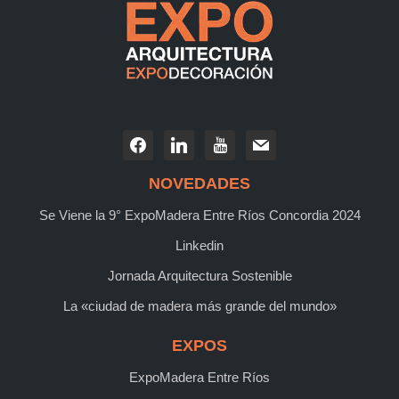
NOVEDADES
Se Viene la 9° ExpoMadera Entre Ríos Concordia 2024
Linkedin
Jornada Arquitectura Sostenible
La «ciudad de madera más grande del mundo»
EXPOS
ExpoMadera Entre Ríos