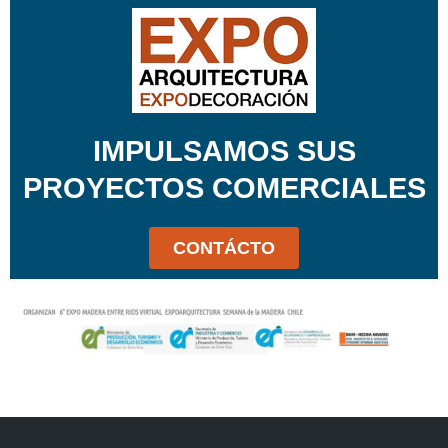
IMPULSAMOS SUS
PROYECTOS COMERCIALES
CONTÁCTO