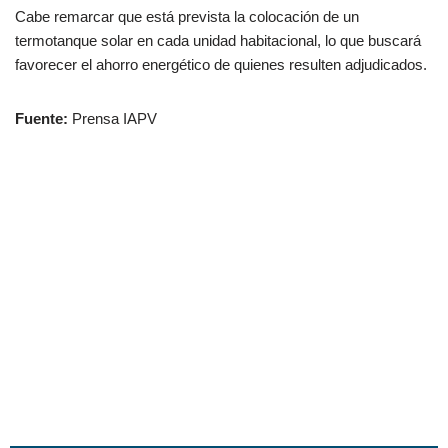
Cabe remarcar que está prevista la colocación de un
termotanque solar en cada unidad habitacional, lo que buscará
favorecer el ahorro energético de quienes resulten adjudicados.
Fuente:
Prensa IAPV