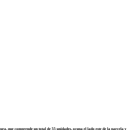
ura, que comprende un total de 55 unidades, ocupa el lado este de la parcela y