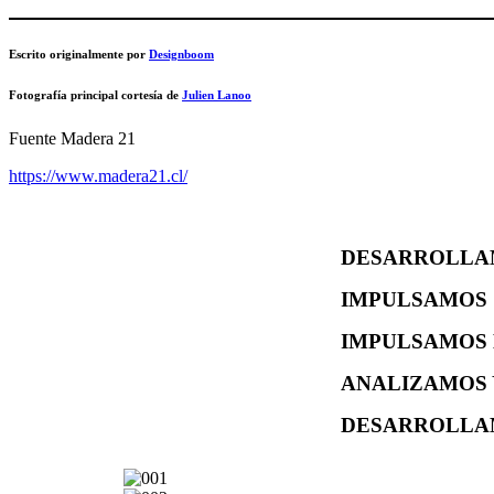
Escrito originalmente por
Designboom
Fotografía principal cortesía de
Julien Lanoo
Fuente Madera 21
https://www.madera21.cl/
DESARROLLAM
IMPULSAMOS 
IMPULSAMOS 
ANALIZAMOS 
DESARROLLAM