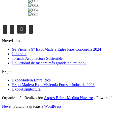
Novedades
Se Viene la 9° ExpoMadera Entre Ríos Concordia 2024
Linkedin
Jornada Arquitectura Sostenible
La «ciudad de madera más grande del mundo»
Expos
ExpoMadera Entre Ríos
Expo Madera ExpoVivienda Foresto Industria 2023
ExpoArquitectura
Organización Realización
Arqtos Bahr - Medina Navarro
- Powered 
Neve
| Funciona gracias a
WordPress