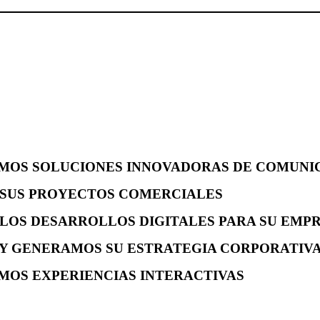
OS SOLUCIONES INNOVADORAS DE COMUNI
SUS PROYECTOS COMERCIALES
LOS DESARROLLOS DIGITALES PARA SU EMP
Y GENERAMOS SU ESTRATEGIA CORPORATIV
OS EXPERIENCIAS INTERACTIVAS