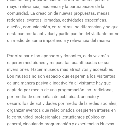
mayor relevancia, audiencia y la participación de la
comunidad. La creación de nuevas propuestas, mesas
redondas, eventos, jornadas, actividades específicas,
diseño , comunicación, entre otras se diferencian y se que
destacan por la actividad y participación del visitante como
un medio de suma importancia y relevancia del museo
Por otra parte los sponsors y donantes, cada vez más
esperan mediciones y respuestas cuantificadas de sus
inversiones Hacer museos más atractivos y accesibles
Los museos no son espacio que esperen a los visitantes
de una manera pasiva e inactiva Ya al visitante hay que
captarlo por medio de una programación no tradicional,
por medio de campañas de publicidad, anuncio y
desarrollos de actividades por medio de la redes sociales,
organizar eventos que relacionados despierten interés en
la comunidad, profesionales ,estudiantes público en
general, vinculando programación y experiencias Nuevas