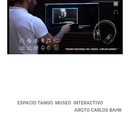
ESPACIO TANGO MUSEO INTERACTIVO
ARQTO CARLOS BAHR