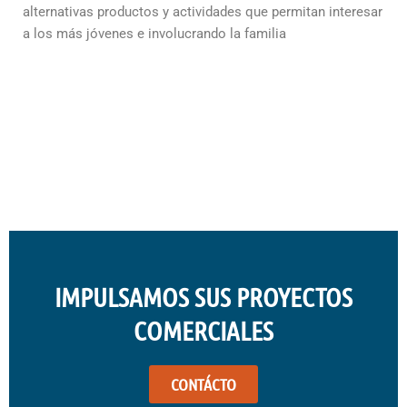
alternativas productos y actividades que permitan interesar
a los más jóvenes e involucrando la familia
IMPULSAMOS SUS PROYECTOS
COMERCIALES
CONTÁCTO