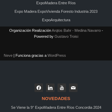
ExpoMadera Entre Ríos
Expo Madera ExpoVivienda Foresto Industria 2023
ExpoArquitectura
Organización Realización
Arqtos Bahr - Medina Navarro
-
Powered by
Gustavo Troisi
Neve
| Funciona gracias a
WordPress
NOVEDADES
Se Viene la 9° ExpoMadera Entre Ríos Concordia 2024