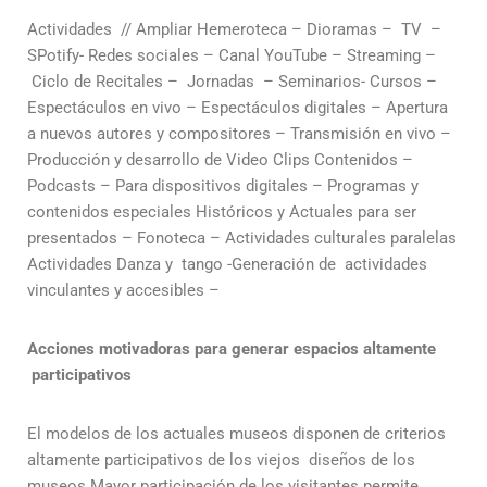
Actividades // Ampliar Hemeroteca – Dioramas – TV –
SPotify- Redes sociales – Canal YouTube – Streaming –
Ciclo de Recitales – Jornadas – Seminarios- Cursos –
Espectáculos en vivo – Espectáculos digitales – Apertura
a nuevos autores y compositores – Transmisión en vivo –
Producción y desarrollo de Video Clips Contenidos –
Podcasts – Para dispositivos digitales – Programas y
contenidos especiales Históricos y Actuales para ser
presentados – Fonoteca – Actividades culturales paralelas
Actividades Danza y tango -Generación de actividades
vinculantes y accesibles –
Acciones motivadoras para generar espacios altamente
participativos
El modelos de los actuales museos disponen de criterios
altamente participativos de los viejos diseños de los
museos Mayor participación de los visitantes permite