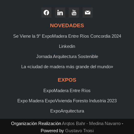
NOVEDADES
Se Viene la 9° ExpoMadera Entre Ríos Concordia 2024
Linkedin
Jornada Arquitectura Sostenible
La «ciudad de madera más grande del mundo»
EXPOS
ExpoMadera Entre Ríos
Expo Madera ExpoVivienda Foresto Industria 2023
ExpoArquitectura
Organización Realización
Arqtos Bahr - Medina Navarro
-
Powered by
Gustavo Troisi