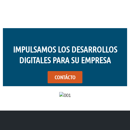
IMPULSAMOS LOS DESARROLLOS
DIGITALES PARA SU EMPRESA
CONTÁCTO