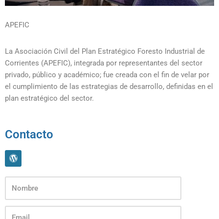
APEFIC
La Asociación Civil del Plan Estratégico Foresto Industrial de
Corrientes (APEFIC), integrada por representantes del sector
privado, público y académico; fue creada con el fin de velar por
el cumplimiento de las estrategias de desarrollo, definidas en el
plan estratégico del sector.
Contacto