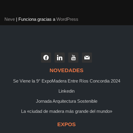
Neve
| Funciona gracias a
WordPress
NOVEDADES
Se Viene la 9° ExpoMadera Entre Ríos Concordia 2024
Linkedin
Jornada Arquitectura Sostenible
La «ciudad de madera más grande del mundo»
EXPOS