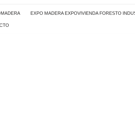
OMADERA
EXPO MADERA EXPOVIVIENDA FORESTO INDUS
CTO