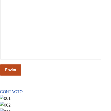
CONTÁCTO