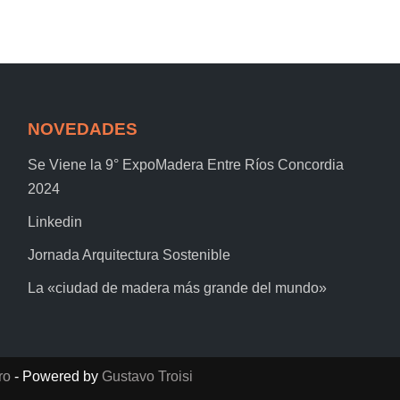
NOVEDADES
Se Viene la 9° ExpoMadera Entre Ríos Concordia
2024
Linkedin
Jornada Arquitectura Sostenible
La «ciudad de madera más grande del mundo»
ro
- Powered by
Gustavo Troisi