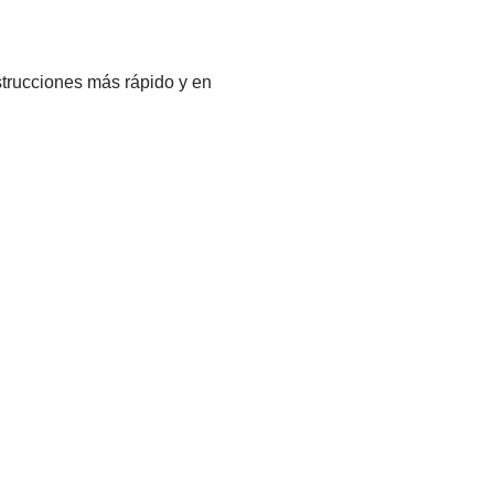
trucciones más rápido y en