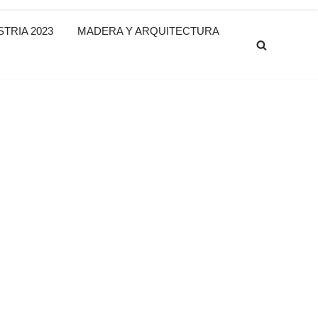
TRIA 2023
MADERA Y ARQUITECTURA