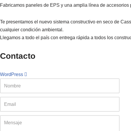
Fabricamos paneles de EPS y una amplia línea de accesorios p
Te presentamos el nuevo sistema constructivo en seco de Cas
cualquier condición ambiental.
Llegamos a todo el país con entrega rápida a todos los constru
Contacto
WordPress