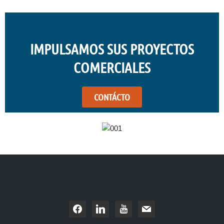
IMPULSAMOS SUS PROYECTOS
COMERCIALES
CONTÁCTO