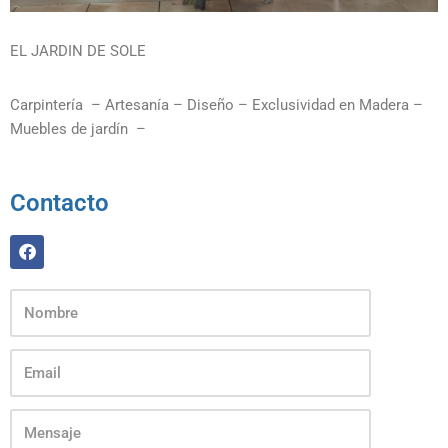
EL JARDIN DE SOLE
Carpintería – Artesanía – Diseño – Exclusividad en Madera –
Muebles de jardín –
Contacto