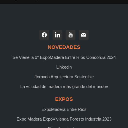
NOVEDADES
Se Viene la 9° ExpoMadera Entre Ríos Concordia 2024
Linkedin
Jornada Arquitectura Sostenible
La «ciudad de madera más grande del mundo»
EXPOS
ExpoMadera Entre Ríos
Expo Madera ExpoVivienda Foresto Industria 2023