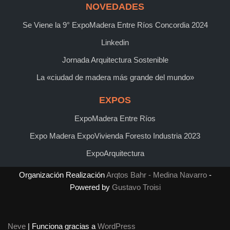
NOVEDADES
Se Viene la 9° ExpoMadera Entre Ríos Concordia 2024
Linkedin
Jornada Arquitectura Sostenible
La «ciudad de madera más grande del mundo»
EXPOS
ExpoMadera Entre Ríos
Expo Madera ExpoVivienda Foresto Industria 2023
ExpoArquitectura
Organización Realización
Arqtos Bahr - Medina Navarro
-
Powered by
Gustavo Troisi
Neve
| Funciona gracias a
WordPress