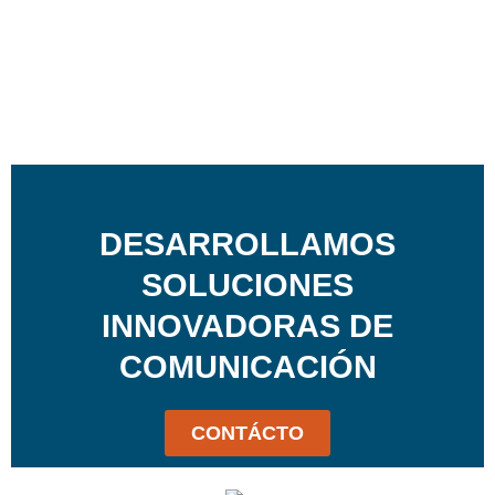
DESARROLLAMOS
SOLUCIONES
INNOVADORAS DE
COMUNICACIÓN
CONTÁCTO