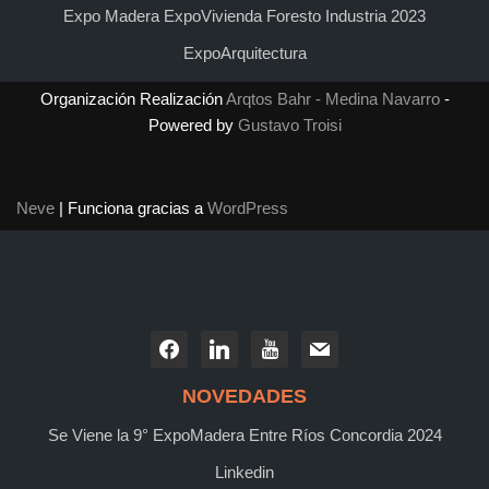
Expo Madera ExpoVivienda Foresto Industria 2023
ExpoArquitectura
Organización Realización
Arqtos Bahr - Medina Navarro
-
Powered by
Gustavo Troisi
Neve
| Funciona gracias a
WordPress
NOVEDADES
Se Viene la 9° ExpoMadera Entre Ríos Concordia 2024
Linkedin