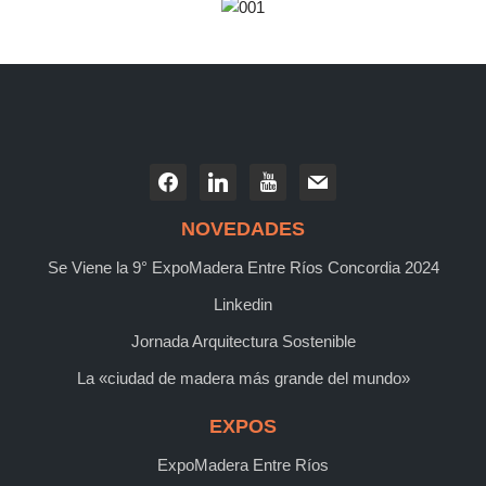
NOVEDADES
Se Viene la 9° ExpoMadera Entre Ríos Concordia 2024
Linkedin
Jornada Arquitectura Sostenible
La «ciudad de madera más grande del mundo»
EXPOS
ExpoMadera Entre Ríos