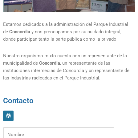
Estamos dedicados a la administración del Parque Industrial
de
Concordia
y nos preocupamos por su cuidado integral,
donde participan tanto la parte pública como la privado
Nuestro organismo mixto cuenta con un representante de la
municipalidad de
Concordia
, un representante de las
instituciones intermedias de Concordia y un representante de
las industrias radicadas en el Parque Industrial.
Contacto