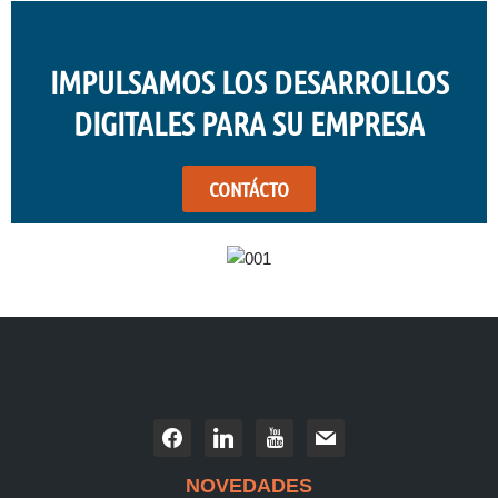
IMPULSAMOS LOS DESARROLLOS
DIGITALES PARA SU EMPRESA
CONTÁCTO
NOVEDADES