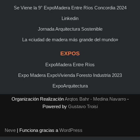
Se Viene la 9° ExpoMadera Entre Ríos Concordia 2024
Linkedin
Jornada Arquitectura Sostenible
La «ciudad de madera más grande del mundo»
EXPOS
ExpoMadera Entre Ríos
Expo Madera ExpoVivienda Foresto Industria 2023
ExpoArquitectura
Organización Realización
Arqtos Bahr - Medina Navarro
-
Powered by
Gustavo Troisi
Neve
| Funciona gracias a
WordPress