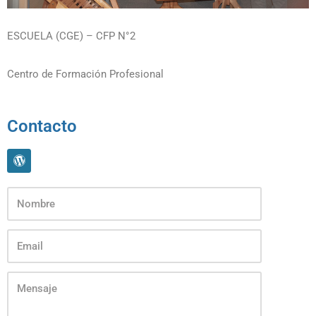
ESCUELA (CGE) – CFP N°2
Centro de Formación Profesional
Contacto