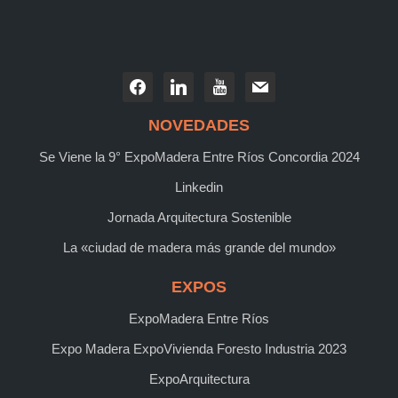
NOVEDADES
Se Viene la 9° ExpoMadera Entre Ríos Concordia 2024
Linkedin
Jornada Arquitectura Sostenible
La «ciudad de madera más grande del mundo»
EXPOS
ExpoMadera Entre Ríos
Expo Madera ExpoVivienda Foresto Industria 2023
ExpoArquitectura