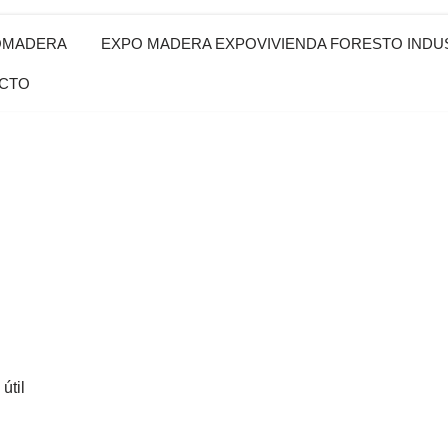
OMADERA
EXPO MADERA EXPOVIVIENDA FORESTO INDUS
CTO
útil