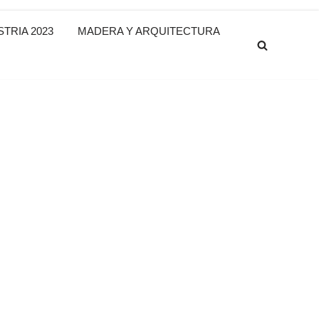
TRIA 2023
MADERA Y ARQUITECTURA