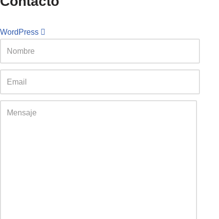
Contacto
WordPress