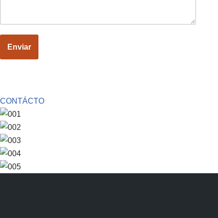
CONTÁCTO