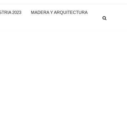
TRIA 2023
MADERA Y ARQUITECTURA