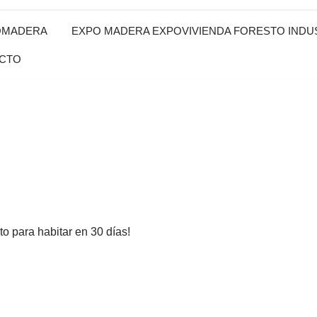
OMADERA
EXPO MADERA EXPOVIVIENDA FORESTO INDUS
CTO
to para habitar en 30 días!