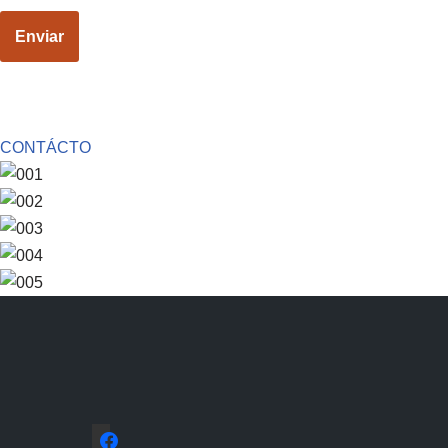
CONTÁCTO