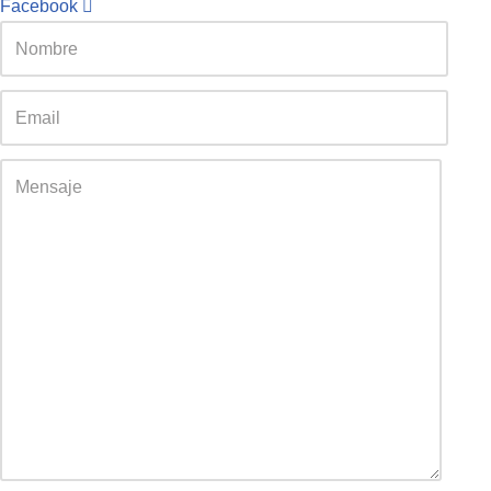
Facebook