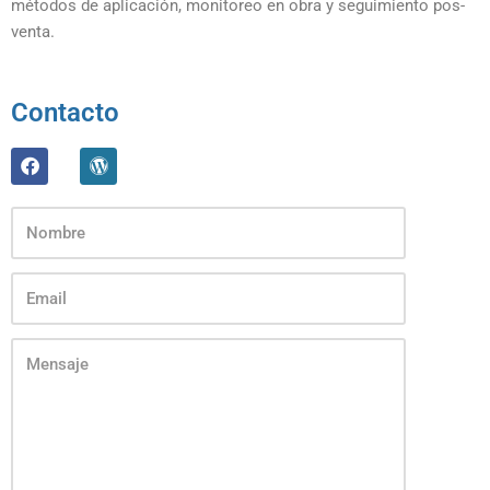
métodos de aplicación, monitoreo en obra y seguimiento pos-
venta.
Contacto