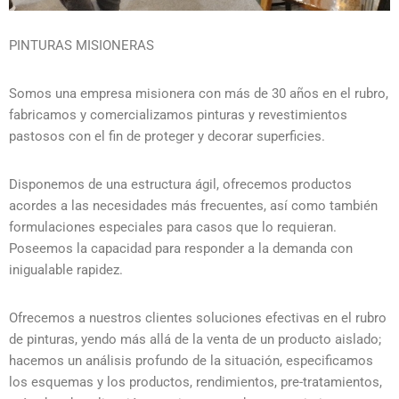
PINTURAS MISIONERAS
Somos una empresa misionera con más de 30 años en el rubro,
fabricamos y comercializamos pinturas y revestimientos
pastosos con el fin de proteger y decorar superficies.
Disponemos de una estructura ágil, ofrecemos productos
acordes a las necesidades más frecuentes, así como también
formulaciones especiales para casos que lo requieran.
Poseemos la capacidad para responder a la demanda con
inigualable rapidez.
Ofrecemos a nuestros clientes soluciones efectivas en el rubro
de pinturas, yendo más allá de la venta de un producto aislado;
hacemos un análisis profundo de la situación, especificamos
los esquemas y los productos, rendimientos, pre-tratamientos,