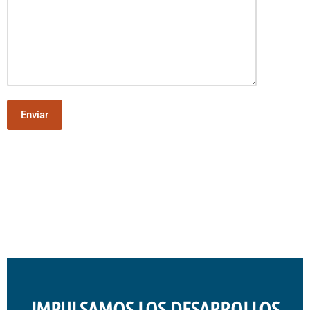
IMPULSAMOS LOS DESARROLLOS