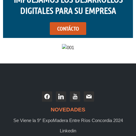
DIGITALES PARA SU EMPRESA
CONTÁCTO
NOVEDADES
Se Viene la 9° ExpoMadera Entre Ríos Concordia 2024
Linkedin