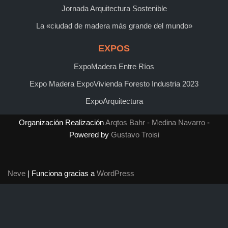
Jornada Arquitectura Sostenible
La «ciudad de madera más grande del mundo»
EXPOS
ExpoMadera Entre Ríos
Expo Madera ExpoVivienda Foresto Industria 2023
ExpoArquitectura
Organización Realización
Arqtos Bahr - Medina Navarro
-
Powered by
Gustavo Troisi
Neve
| Funciona gracias a
WordPress