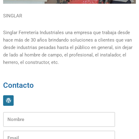
SINGLAR
Singlar Ferretería Industriales una empresa que trabaja desde
hace más de 30 años brindando soluciones a clientes que van
desde industrias pesadas hasta el público en general, sin dejar
de lado al hombre de campo, el profesional, el instalador, el
herrero, el constructor, etc.
Contacto