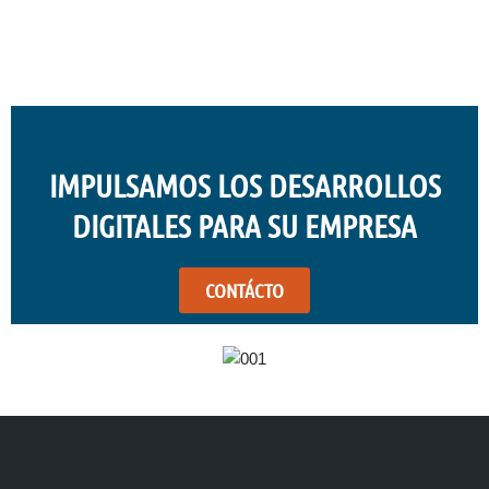
IMPULSAMOS LOS DESARROLLOS
DIGITALES PARA SU EMPRESA
CONTÁCTO