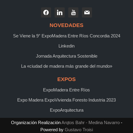
NOVEDADES
Se Viene la 9° ExpoMadera Entre Ríos Concordia 2024
Linkedin
Jornada Arquitectura Sostenible
La «ciudad de madera más grande del mundo»
EXPOS
ExpoMadera Entre Ríos
Expo Madera ExpoVivienda Foresto Industria 2023
ExpoArquitectura
Organización Realización
Arqtos Bahr - Medina Navarro
-
Powered by
Gustavo Troisi