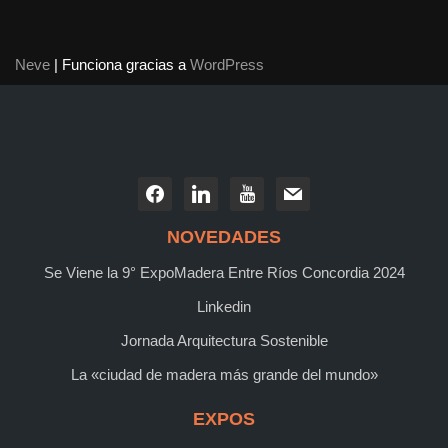
Neve
| Funciona gracias a
WordPress
NOVEDADES
Se Viene la 9° ExpoMadera Entre Ríos Concordia 2024
Linkedin
Jornada Arquitectura Sostenible
La «ciudad de madera más grande del mundo»
EXPOS