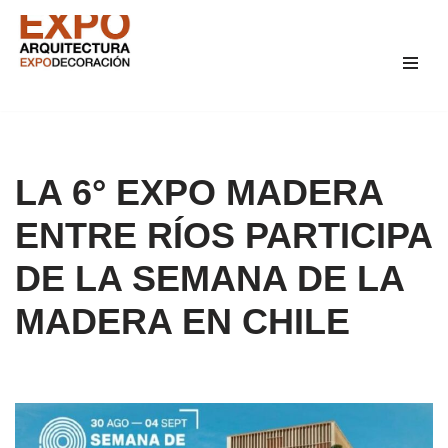
Saltar
al
contenido
LA 6° EXPO MADERA
ENTRE RÍOS PARTICIPA
DE LA SEMANA DE LA
MADERA EN CHILE