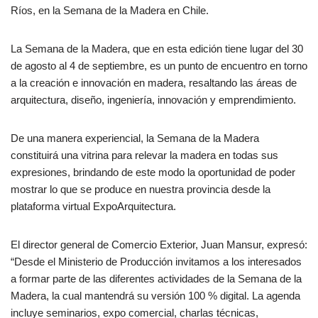
Ríos, en la Semana de la Madera en Chile.
La Semana de la Madera, que en esta edición tiene lugar del 30
de agosto al 4 de septiembre, es un punto de encuentro en torno
a la creación e innovación en madera, resaltando las áreas de
arquitectura, diseño, ingeniería, innovación y emprendimiento.
De una manera experiencial, la Semana de la Madera
constituirá una vitrina para relevar la madera en todas sus
expresiones, brindando de este modo la oportunidad de poder
mostrar lo que se produce en nuestra provincia desde la
plataforma virtual ExpoArquitectura.
El director general de Comercio Exterior, Juan Mansur, expresó:
“Desde el Ministerio de Producción invitamos a los interesados
a formar parte de las diferentes actividades de la Semana de la
Madera, la cual mantendrá su versión 100 % digital. La agenda
incluye seminarios, expo comercial, charlas técnicas,