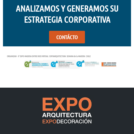
ANALIZAMOS Y GENERAMOS SU
ESTRATEGIA CORPORATIVA
CONTÁCTO