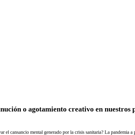
nución o agotamiento creativo en nuestros 
r el cansancio mental generado por la crisis sanitaria? La pandemia a 