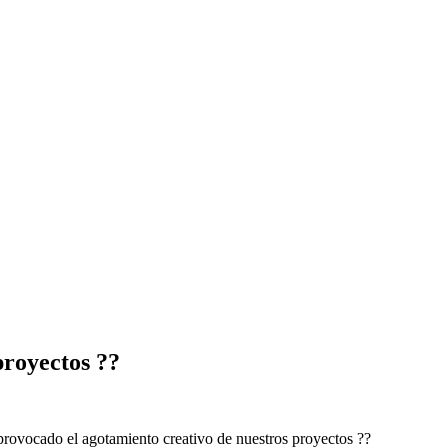
proyectos ??
provocado el agotamiento creativo de nuestros proyectos ??