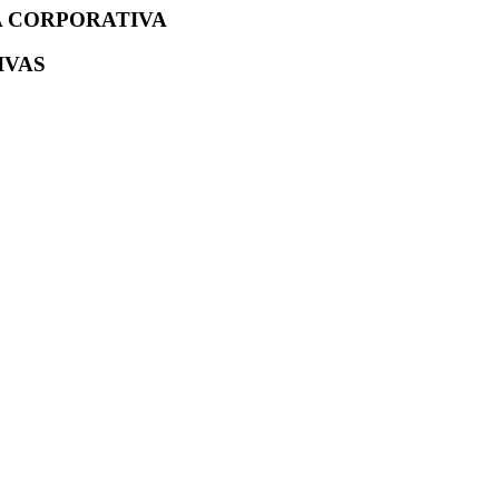
A CORPORATIVA
IVAS