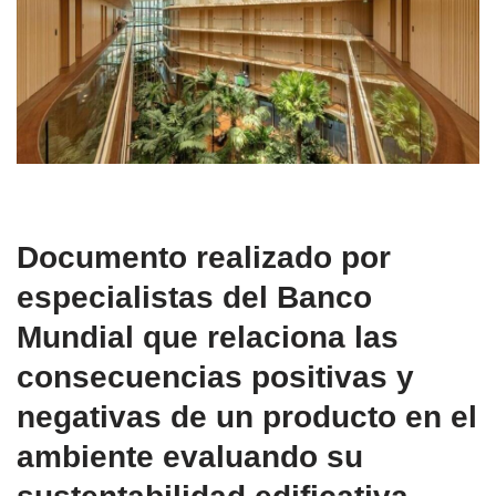
Documento realizado por
especialistas del Banco
Mundial que relaciona las
consecuencias positivas y
negativas de un producto en el
ambiente evaluando su