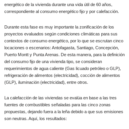
energético de la vivienda durante una vida útil de 60 años,
correspondiente al consumo energético fijo y por calefacción.
Durante esta fase es muy importante la zonificación de los
proyectos evaluados según condiciones climáticas para sus
contextos de consumo energético, por lo que se escrutan cinco
locaciones o escenarios: Antofagasta, Santiago, Concepción,
Puerto Montt y Punta Arenas. De esta manera, para la definición
del consumo fijo de una vivienda tipo, se consideran
requerimientos de agua caliente (Gas licuado petróleo o GLP),
refrigeración de alimentos (electricidad), cocción de alimentos
(GLP), iluminación (electricidad), entre otros.
La calefacción de las viviendas se evalúa en base a las tres
fuentes de combustibles señaladas para las cinco zonas
propuestas, dejando fuera a la leña debido a que sus emisiones
son neutras. Aquí, los resultados: