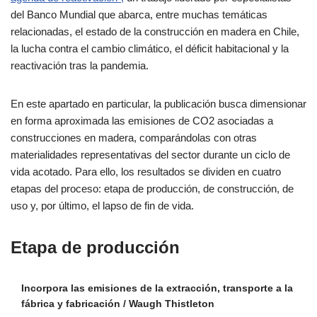
del Banco Mundial que abarca, entre muchas temáticas
relacionadas, el estado de la construcción en madera en Chile,
la lucha contra el cambio climático, el déficit habitacional y la
reactivación tras la pandemia.
En este apartado en particular, la publicación busca dimensionar
en forma aproximada las emisiones de CO2 asociadas a
construcciones en madera, comparándolas con otras
materialidades representativas del sector durante un ciclo de
vida acotado. Para ello, los resultados se dividen en cuatro
etapas del proceso: etapa de producción, de construcción, de
uso y, por último, el lapso de fin de vida.
Etapa de producción
Incorpora las emisiones de la extracción, transporte a la
fábrica y fabricación / Waugh Thistleton