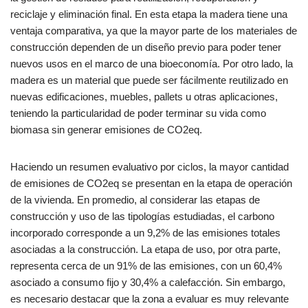
reciclaje y eliminación final. En esta etapa la madera tiene una
ventaja comparativa, ya que la mayor parte de los materiales de
construcción dependen de un diseño previo para poder tener
nuevos usos en el marco de una bioeconomía. Por otro lado, la
madera es un material que puede ser fácilmente reutilizado en
nuevas edificaciones, muebles, pallets u otras aplicaciones,
teniendo la particularidad de poder terminar su vida como
biomasa sin generar emisiones de CO2eq.
Haciendo un resumen evaluativo por ciclos, la mayor cantidad
de emisiones de CO2eq se presentan en la etapa de operación
de la vivienda. En promedio, al considerar las etapas de
construcción y uso de las tipologías estudiadas, el carbono
incorporado corresponde a un 9,2% de las emisiones totales
asociadas a la construcción. La etapa de uso, por otra parte,
representa cerca de un 91% de las emisiones, con un 60,4%
asociado a consumo fijo y 30,4% a calefacción. Sin embargo,
es necesario destacar que la zona a evaluar es muy relevante