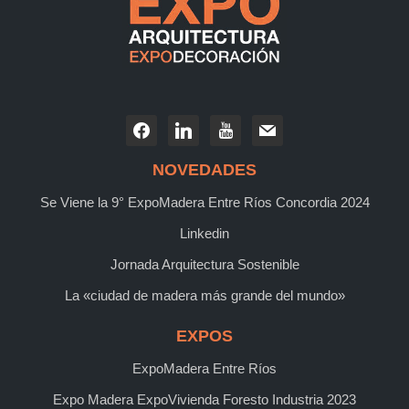
NOVEDADES
Se Viene la 9° ExpoMadera Entre Ríos Concordia 2024
Linkedin
Jornada Arquitectura Sostenible
La «ciudad de madera más grande del mundo»
EXPOS
ExpoMadera Entre Ríos
Expo Madera ExpoVivienda Foresto Industria 2023