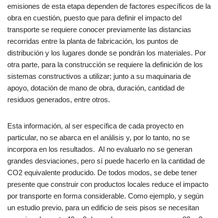
emisiones de esta etapa dependen de factores específicos de la
obra en cuestión, puesto que para definir el impacto del
transporte se requiere conocer previamente las distancias
recorridas entre la planta de fabricación, los puntos de
distribución y los lugares donde se pondrán los materiales. Por
otra parte, para la construcción se requiere la definición de los
sistemas constructivos a utilizar; junto a su maquinaria de
apoyo, dotación de mano de obra, duración, cantidad de
residuos generados, entre otros.
Esta información, al ser específica de cada proyecto en
particular, no se abarca en el análisis y, por lo tanto, no se
incorpora en los resultados. Al no evaluarlo no se generan
grandes desviaciones, pero sí puede hacerlo en la cantidad de
CO2 equivalente producido. De todos modos, se debe tener
presente que construir con productos locales reduce el impacto
por transporte en forma considerable. Como ejemplo, y según
un estudio previo, para un edificio de seis pisos se necesitan