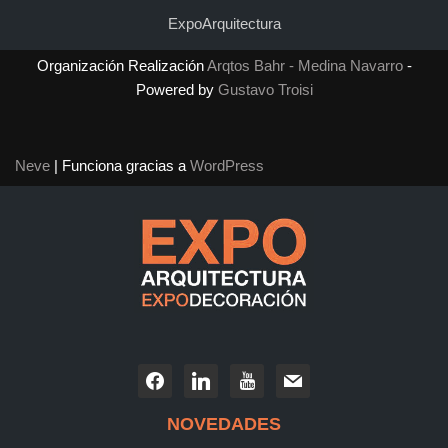
ExpoArquitectura
Organización Realización
Arqtos Bahr - Medina Navarro
-
Powered by
Gustavo Troisi
Neve
| Funciona gracias a
WordPress
NOVEDADES