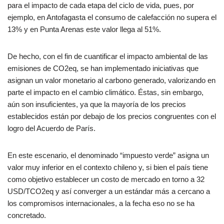
para el impacto de cada etapa del ciclo de vida, pues, por
ejemplo, en Antofagasta el consumo de calefacción no supera el
13% y en Punta Arenas este valor llega al 51%.
De hecho, con el fin de cuantificar el impacto ambiental de las
emisiones de CO2eq, se han implementado iniciativas que
asignan un valor monetario al carbono generado, valorizando en
parte el impacto en el cambio climático. Éstas, sin embargo,
aún son insuficientes, ya que la mayoría de los precios
establecidos están por debajo de los precios congruentes con el
logro del Acuerdo de París.
En este escenario, el denominado “impuesto verde” asigna un
valor muy inferior en el contexto chileno y, si bien el país tiene
como objetivo establecer un costo de mercado en torno a 32
USD/TCO2eq y así converger a un estándar más a cercano a
los compromisos internacionales, a la fecha eso no se ha
concretado.