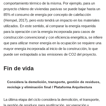
comportamiento térmico de la misma. Por ejemplo, para un
proyecto chileno de viviendas pasivas se puede bajar hasta un
85% el consumo de energía por concepto de calefacción
(Hempel, 2017), pero esto tendrá un impacto en los materiales
utilizados. En este sentido, al comparar la energía requerida
para la operación con la energía incorporada para casos de
construcción convencional y con eficiencia energética, se infiere
que para utilizar menor energía en la ocupación se requiere una
mayor energía incorporada al inicio de la construcción, lo que
puede ser extrapolado a las emisiones de CO2 del proyecto.
Fin de vida
Considera la demolición, transporte, gestión de residuos,
reciclaje y eliminación final / Plataforma Arquitectura
La última etapa del ciclo considera la demolición, el transporte,
la gestión de residuos para reutilización, recuperación y