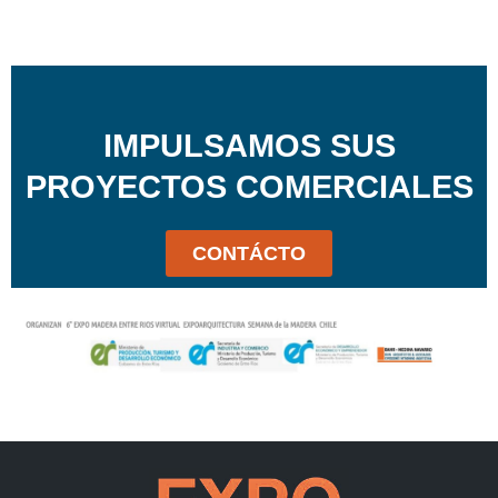
IMPULSAMOS SUS
PROYECTOS COMERCIALES
CONTÁCTO