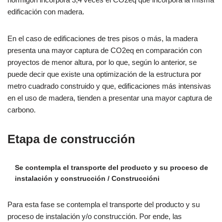
edificación con madera.
En el caso de edificaciones de tres pisos o más, la madera
presenta una mayor captura de CO2eq en comparación con
proyectos de menor altura, por lo que, según lo anterior, se
puede decir que existe una optimización de la estructura por
metro cuadrado construido y que, edificaciones más intensivas
en el uso de madera, tienden a presentar una mayor captura de
carbono.
Etapa de construcción
Se contempla el transporte del producto y su proceso de
instalación y construcción / Construccióni
Para esta fase se contempla el transporte del producto y su
proceso de instalación y/o construcción. Por ende, las