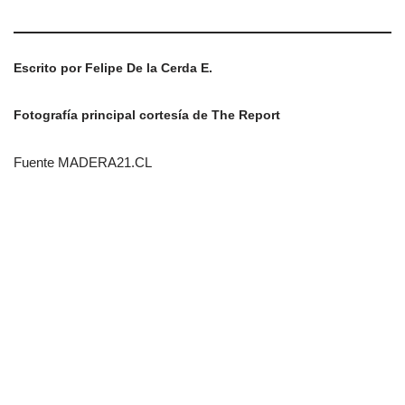
Escrito por Felipe De la Cerda E.
Fotografía principal cortesía de The Report
Fuente MADERA21.CL