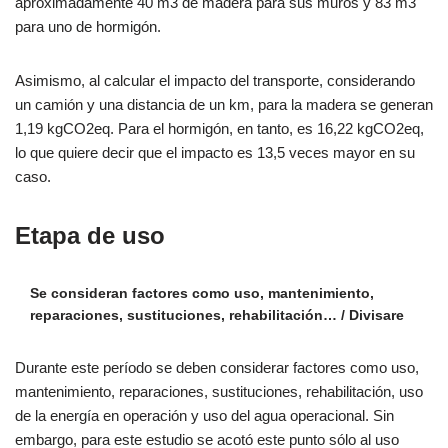
aproximadamente 40 m3 de madera para sus muros y 83 m3
para uno de hormigón.
Asimismo, al calcular el impacto del transporte, considerando
un camión y una distancia de un km, para la madera se generan
1,19 kgCO2eq. Para el hormigón, en tanto, es 16,22 kgCO2eq,
lo que quiere decir que el impacto es 13,5 veces mayor en su
caso.
Etapa de uso
Se consideran factores como uso, mantenimiento,
reparaciones, sustituciones, rehabilitación… / Divisare
Durante este período se deben considerar factores como uso,
mantenimiento, reparaciones, sustituciones, rehabilitación, uso
de la energía en operación y uso del agua operacional. Sin
embargo, para este estudio se acotó este punto sólo al uso