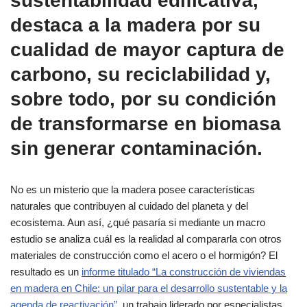
sustentabilidad edificativa,
destaca a la madera por su
cualidad de mayor captura de
carbono, su reciclabilidad y,
sobre todo, por su condición
de transformarse en biomasa
sin generar contaminación.
No es un misterio que la madera posee características
naturales que contribuyen al cuidado del planeta y del
ecosistema. Aun así, ¿qué pasaría si mediante un macro
estudio se analiza cuál es la realidad al compararla con otros
materiales de construcción como el acero o el hormigón? El
resultado es un
informe titulado “La construcción de viviendas
en madera en Chile: un pilar para el desarrollo sustentable y la
agenda de reactivación”,
un trabajo liderado por especialistas