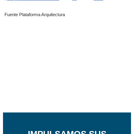
Fuente Plataforma Arquitectura