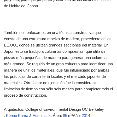
de Hokkaido, Japón.
También nos enfocamos en una técnica constructiva que
consta de una estructura maciza de madera, procedente de los
EE.UU., donde se utilizan grandes secciones del material. En
Japón esto se tradujo a columnas compuestas, que utilizan
piezas más pequeñas de madera para generar una columna
más grande. Se requirió de un gran esfuerzo para identificar una
manera de unir los materiales, que fue influenciado por ambas;
las prácticas de carpintería locales y el mercado japonés de
materiales. Otro factor de ejecución fue la considerable
limitación de tiempo con sólo seis meses para completar todo el
proceso de construcción.
Arquitectos: College of Environmental Design UC Berkeley
,
Kengo Kuma & Associates
Área:
85
m²Año:
2014