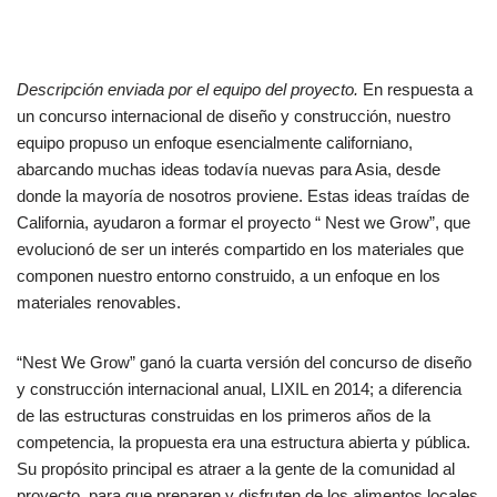
Descripción enviada por el equipo del proyecto.
En respuesta a
un concurso internacional de diseño y construcción, nuestro
equipo propuso un enfoque esencialmente californiano,
abarcando muchas ideas todavía nuevas para Asia, desde
donde la mayoría de nosotros proviene. Estas ideas traídas de
California, ayudaron a formar el proyecto “ Nest we Grow”, que
evolucionó de ser un interés compartido en los materiales que
componen nuestro entorno construido, a un enfoque en los
materiales renovables.
“Nest We Grow” ganó la cuarta versión del concurso de diseño
y construcción internacional anual, LIXIL en 2014; a diferencia
de las estructuras construidas en los primeros años de la
competencia, la propuesta era una estructura abierta y pública.
Su propósito principal es atraer a la gente de la comunidad al
proyecto, para que preparen y disfruten de los alimentos locales