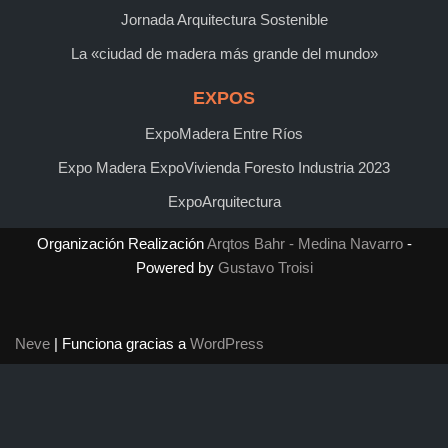
Jornada Arquitectura Sostenible
La «ciudad de madera más grande del mundo»
EXPOS
ExpoMadera Entre Ríos
Expo Madera ExpoVivienda Foresto Industria 2023
ExpoArquitectura
Organización Realización
Arqtos Bahr - Medina Navarro
-
Powered by
Gustavo Troisi
Neve
| Funciona gracias a
WordPress