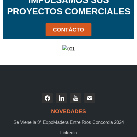
IMPULSAMOS SUS
PROYECTOS COMERCIALES
CONTÁCTO
NOVEDADES
Se Viene la 9° ExpoMadera Entre Ríos Concordia 2024
Linkedin