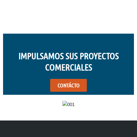
IMPULSAMOS SUS PROYECTOS
COMERCIALES
CONTÁCTO