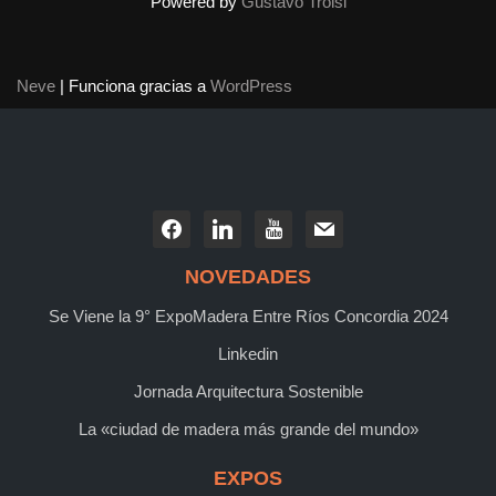
Powered by
Gustavo Troisi
Neve
| Funciona gracias a
WordPress
NOVEDADES
Se Viene la 9° ExpoMadera Entre Ríos Concordia 2024
Linkedin
Jornada Arquitectura Sostenible
La «ciudad de madera más grande del mundo»
EXPOS