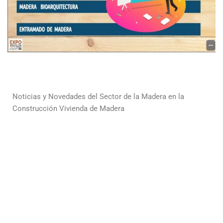
Noticias y Novedades del Sector de la Madera en la
Construcción Vivienda de Madera