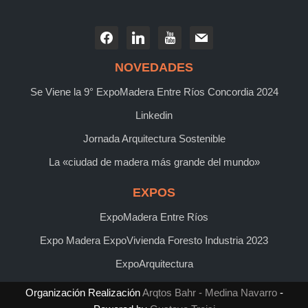
NOVEDADES
Se Viene la 9° ExpoMadera Entre Ríos Concordia 2024
Linkedin
Jornada Arquitectura Sostenible
La «ciudad de madera más grande del mundo»
EXPOS
ExpoMadera Entre Ríos
Expo Madera ExpoVivienda Foresto Industria 2023
ExpoArquitectura
Organización Realización
Arqtos Bahr - Medina Navarro
-