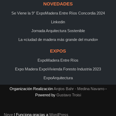
NOVEDADES
Se Viene la 9° ExpoMadera Entre Ríos Concordia 2024
Linkedin
Jornada Arquitectura Sostenible
La «ciudad de madera más grande del mundo»
EXPOS
ExpoMadera Entre Ríos
Expo Madera ExpoVivienda Foresto Industria 2023
ExpoArquitectura
Organización Realización
Arqtos Bahr - Medina Navarro
-
Powered by
Gustavo Troisi
Neve
| Funciona gracias a
WordPress