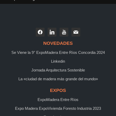
NOVEDADES
Se Viene la 9° ExpoMadera Entre Ríos Concordia 2024
Linkedin
Jornada Arquitectura Sostenible
La «ciudad de madera más grande del mundo»
EXPOS
ExpoMadera Entre Ríos
Expo Madera ExpoVivienda Foresto Industria 2023