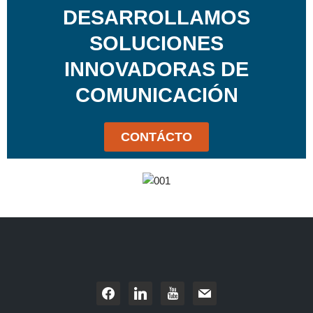
DESARROLLAMOS
SOLUCIONES
INNOVADORAS DE
COMUNICACIÓN
CONTÁCTO