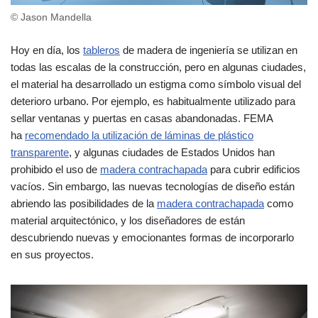
© Jason Mandella
Hoy en día, los
tableros
de madera de ingeniería se utilizan en
todas las escalas de la construcción, pero en algunas ciudades,
el material ha desarrollado un estigma como símbolo visual del
deterioro urbano. Por ejemplo, es habitualmente utilizado para
sellar ventanas y puertas en casas abandonadas. FEMA
ha
recomendado la utilización de láminas de plástico
transparente
, y algunas ciudades de Estados Unidos han
prohibido el uso de
madera contrachapada
para cubrir edificios
vacíos. Sin embargo, las nuevas tecnologías de diseño están
abriendo las posibilidades de la
madera contrachapada
como
material arquitectónico, y los diseñadores de están
descubriendo nuevas y emocionantes formas de incorporarlo
en sus proyectos.