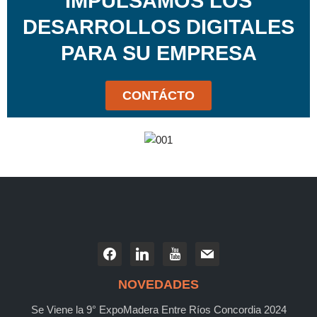
IMPULSAMOS LOS
DESARROLLOS DIGITALES
PARA SU EMPRESA
CONTÁCTO
NOVEDADES
Se Viene la 9° ExpoMadera Entre Ríos Concordia 2024