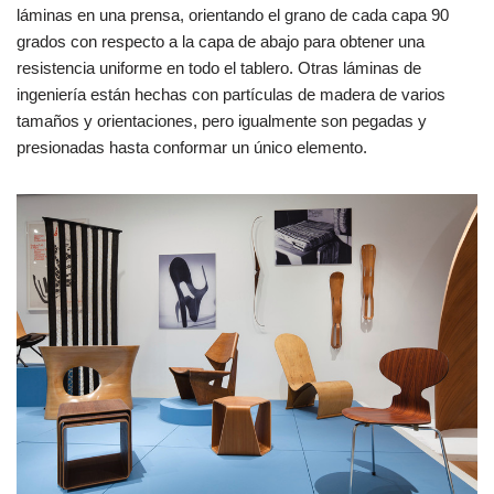
láminas en una prensa, orientando el grano de cada capa 90
grados con respecto a la capa de abajo para obtener una
resistencia uniforme en todo el tablero. Otras láminas de
ingeniería están hechas con partículas de madera de varios
tamaños y orientaciones, pero igualmente son pegadas y
presionadas hasta conformar un único elemento.