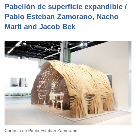
Pabellón de superficie expandible /
Pablo Esteban Zamorano, Nacho
Martí and Jacob Bek
Cortesía de Pablo Esteban Zamorano