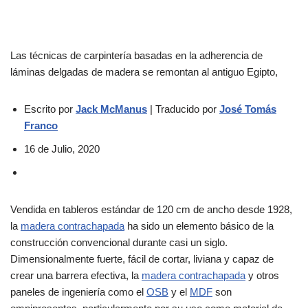
Las técnicas de carpintería basadas en la adherencia de
láminas delgadas de madera se remontan al antiguo Egipto,
Escrito por
Jack McManus
| Traducido por
José Tomás
Franco
16 de Julio, 2020
Vendida en tableros estándar de 120 cm de ancho desde 1928,
la
madera contrachapada
ha sido un elemento básico de la
construcción convencional durante casi un siglo.
Dimensionalmente fuerte, fácil de cortar, liviana y capaz de
crear una barrera efectiva, la
madera contrachapada
y otros
paneles de ingeniería como el
OSB
y el
MDF
son