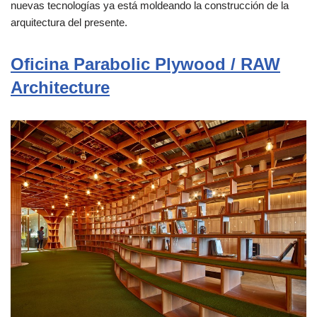
nuevas tecnologías ya está moldeando la construcción de la
arquitectura del presente.
Oficina Parabolic Plywood / RAW
Architecture