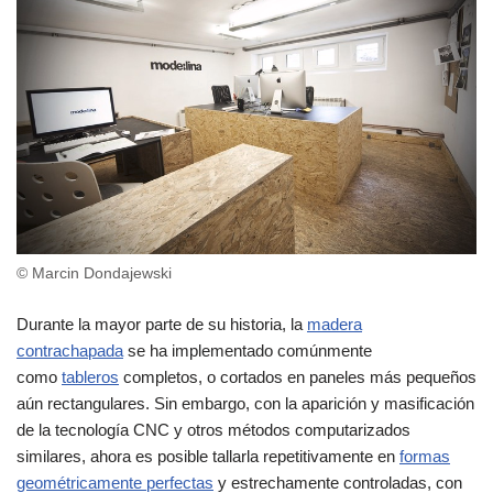
© Marcin Dondajewski
Durante la mayor parte de su historia, la
madera
contrachapada
se ha implementado comúnmente
como
tableros
completos, o cortados en paneles más pequeños
aún rectangulares. Sin embargo, con la aparición y masificación
de la tecnología CNC y otros métodos computarizados
similares, ahora es posible tallarla repetitivamente en
formas
geométricamente perfectas
y estrechamente controladas, con