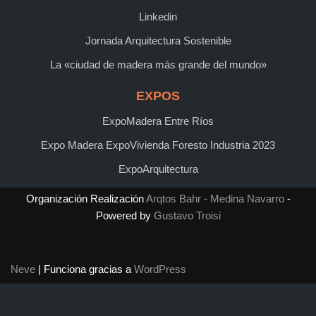
Linkedin
Jornada Arquitectura Sostenible
La «ciudad de madera más grande del mundo»
EXPOS
ExpoMadera Entre Ríos
Expo Madera ExpoVivienda Foresto Industria 2023
ExpoArquitectura
Organización Realización
Arqtos Bahr - Medina Navarro
-
Powered by
Gustavo Troisi
Neve
| Funciona gracias a
WordPress