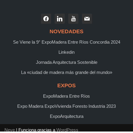
NOVEDADES
Se Viene la 9° ExpoMadera Entre Ríos Concordia 2024
Linkedin
Jornada Arquitectura Sostenible
La «ciudad de madera más grande del mundo»
EXPOS
ExpoMadera Entre Ríos
Expo Madera ExpoVivienda Foresto Industria 2023
ExpoArquitectura
Neve
| Funciona gracias a
WordPress