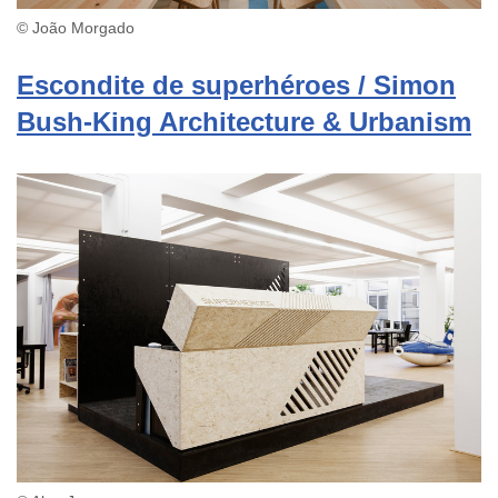
© João Morgado
Escondite de superhéroes / Simon
Bush-King Architecture & Urbanism