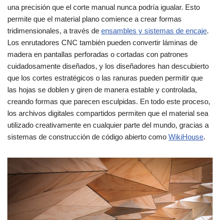
una precisión que el corte manual nunca podría igualar. Esto
permite que el material plano comience a crear formas
tridimensionales, a través de
ensambles y sistemas de encaje
.
Los enrutadores CNC también pueden convertir láminas de
madera en pantallas perforadas o cortadas con patrones
cuidadosamente diseñados, y los diseñadores han descubierto
que los cortes estratégicos o las ranuras pueden permitir que
las hojas se doblen y giren de manera estable y controlada,
creando formas que parecen esculpidas. En todo este proceso,
los archivos digitales compartidos permiten que el material sea
utilizado creativamente en cualquier parte del mundo, gracias a
sistemas de construcción de código abierto como
WikiHouse
.