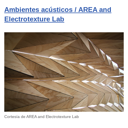
Ambientes acústicos / AREA and
Electrotexture Lab
Cortesía de AREA and Electrotexture Lab