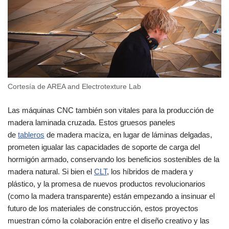
Cortesía de AREA and Electrotexture Lab
Las máquinas CNC también son vitales para la producción de
madera laminada cruzada. Estos gruesos paneles
de
tableros
de madera maciza, en lugar de láminas delgadas,
prometen igualar las capacidades de soporte de carga del
hormigón armado, conservando los beneficios sostenibles de la
madera natural. Si bien el
CLT
, los híbridos de madera y
plástico, y la promesa de nuevos productos revolucionarios
(como la madera transparente) están empezando a insinuar el
futuro de los materiales de construcción, estos proyectos
muestran cómo la colaboración entre el diseño creativo y las