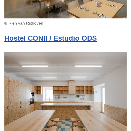
© Rien van Rijthoven
Hostel CONII / Estudio ODS