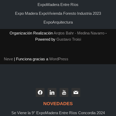
ExpoMadera Entre Ríos
Expo Madera ExpoVivienda Foresto Industria 2023
ExpoArquitectura
Organización Realización
Arqtos Bahr - Medina Navarro
-
Powered by
Gustavo Troisi
Neve
| Funciona gracias a
WordPress
NOVEDADES
Se Viene la 9° ExpoMadera Entre Ríos Concordia 2024