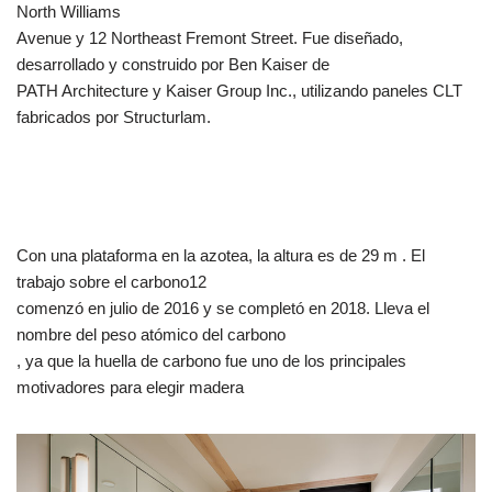
North Williams
Avenue y 12 Northeast Fremont Street. Fue diseñado,
desarrollado y construido por Ben Kaiser de
PATH Architecture y Kaiser Group Inc., utilizando paneles CLT
fabricados por Structurlam.
Con una plataforma en la azotea, la altura es de 29 m . El
trabajo sobre el carbono12
comenzó en julio de 2016 y se completó en 2018. Lleva el
nombre del peso atómico del carbono
, ya que la huella de carbono fue uno de los principales
motivadores para elegir madera