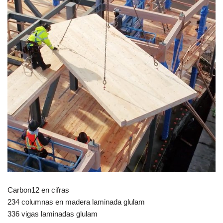
Carbon12 en cifras
234 columnas en madera laminada glulam
336 vigas laminadas glulam