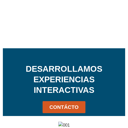
DESARROLLAMOS
EXPERIENCIAS
INTERACTIVAS
CONTÁCTO