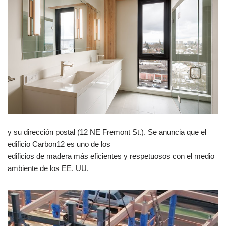
y su dirección postal (12 NE Fremont St.). Se anuncia que el
edificio Carbon12 es uno de los
edificios de madera más eficientes y respetuosos con el medio
ambiente de los EE. UU.