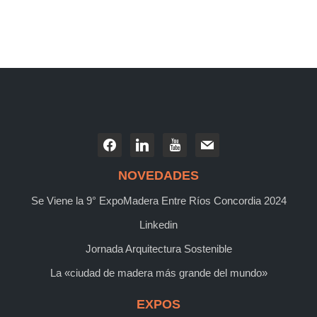
NOVEDADES
Se Viene la 9° ExpoMadera Entre Ríos Concordia 2024
Linkedin
Jornada Arquitectura Sostenible
La «ciudad de madera más grande del mundo»
EXPOS