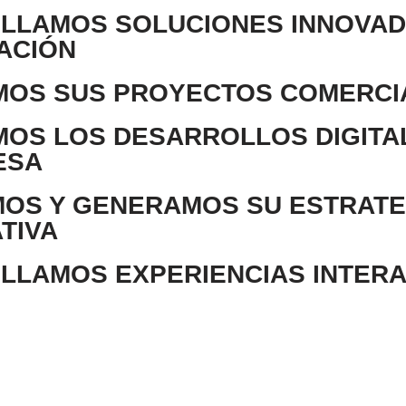
LLAMOS SOLUCIONES INNOVAD
ACIÓN
MOS SUS PROYECTOS COMERCI
MOS LOS DESARROLLOS DIGITA
ESA
MOS Y GENERAMOS SU ESTRATE
TIVA
LLAMOS EXPERIENCIAS INTERA