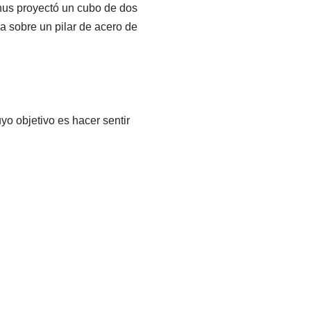
shus proyectó un cubo de dos
a sobre un pilar de acero de
o objetivo es hacer sentir