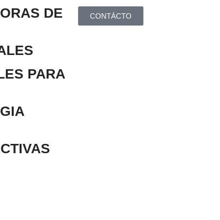
ORAS DE
CONTÁCTO
ALES
LES PARA
GIA
CTIVAS