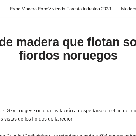
Expo Madera ExpoVivienda Foresto Industria 2023
Madera 
de madera que flotan so
fiordos noruegos
r Sky Lodges son una invitación a despertarse en el fin del 
 vistas de los fiordos de la región.