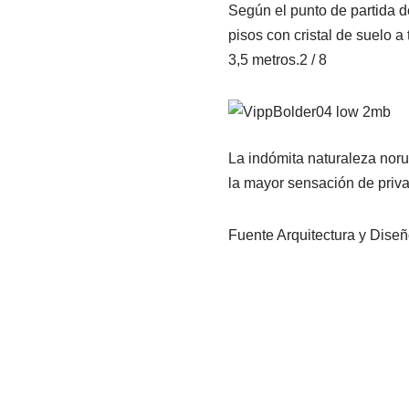
Según el punto de partida d
pisos con cristal de suelo 
3,5 metros.2 / 8
La indómita naturaleza noru
la mayor sensación de priv
Fuente Arquitectura y Diseñ