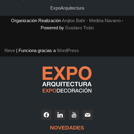
ExpoArquitectura
Organización Realización
Arqtos Bahr - Medina Navarro
-
Powered by
Gustavo Troisi
Neve
| Funciona gracias a
WordPress
NOVEDADES