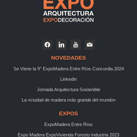
NOVEDADES
Se Viene la 9° ExpoMadera Entre Ríos Concordia 2024
Linkedin
Jornada Arquitectura Sostenible
La «ciudad de madera más grande del mundo»
EXPOS
ExpoMadera Entre Ríos
Expo Madera ExpoVivienda Foresto Industria 2023