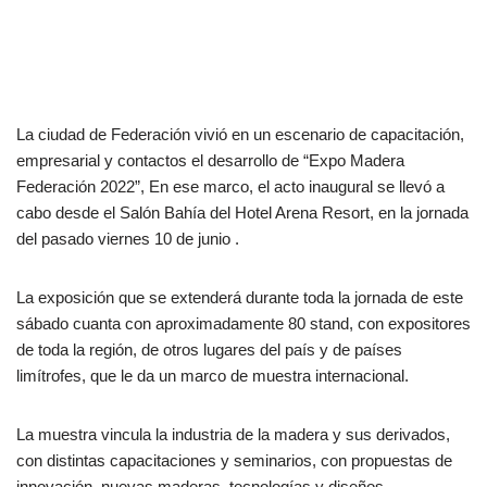
La ciudad de Federación vivió en un escenario de capacitación,
empresarial y contactos el desarrollo de “Expo Madera
Federación 2022”, En ese marco, el acto inaugural se llevó a
cabo desde el Salón Bahía del Hotel Arena Resort, en la jornada
del pasado viernes 10 de junio .
La exposición que se extenderá durante toda la jornada de este
sábado cuanta con aproximadamente 80 stand, con expositores
de toda la región, de otros lugares del país y de países
limítrofes, que le da un marco de muestra internacional.
La muestra vincula la industria de la madera y sus derivados,
con distintas capacitaciones y seminarios, con propuestas de
innovación, nuevas maderas, tecnologías y diseños.