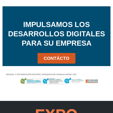
IMPULSAMOS LOS
DESARROLLOS DIGITALES
PARA SU EMPRESA
CONTÁCTO