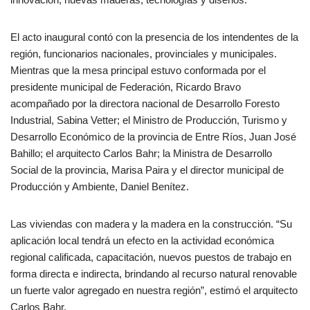
El acto inaugural contó con la presencia de los intendentes de la
región, funcionarios nacionales, provinciales y municipales.
Mientras que la mesa principal estuvo conformada por el
presidente municipal de Federación, Ricardo Bravo
acompañado por la directora nacional de Desarrollo Foresto
Industrial, Sabina Vetter; el Ministro de Producción, Turismo y
Desarrollo Económico de la provincia de Entre Ríos, Juan José
Bahillo; el arquitecto Carlos Bahr; la Ministra de Desarrollo
Social de la provincia, Marisa Paira y el director municipal de
Producción y Ambiente, Daniel Benítez.
Las viviendas con madera y la madera en la construcción. “Su
aplicación local tendrá un efecto en la actividad económica
regional calificada, capacitación, nuevos puestos de trabajo en
forma directa e indirecta, brindando al recurso natural renovable
un fuerte valor agregado en nuestra región”, estimó el arquitecto
Carlos Bahr.