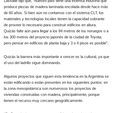
Lassalle dijo que, “nuestro país tiene una extensa industria que
produce piezas de madera laminada encolada desde hace más
de 60 años. Si bien aún no contamos con el sistema CLT, los
materiales y tecnologías locales tienen la capacidad sobrante
de proveer lo necesario para construir edificios en altura.
Quizás falte aún para llegar a los 84 metros de los noruegos o a
los 300 metros del proyecto japonés de la ciudad de Toyota;
pero pensar en edificios de planta baja y 3 o 4 pisos es posible”.
Quizás la barrera más importante a vencer es la cultural, ya que
el uso del ladrillo sigue dominando.
Algunos proyectos que siguen esta tendencia en la Argentina se
están edificando o están presentes en los siguientes puntos: en
la zona mesopotámica son numerosos los proyectos de
viviendas construidas con madera, principalmente, porque
tienen el recurso muy cercano geográficamente.