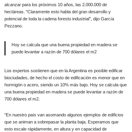
alcanzar para los próximos 10 años, las 2.000.000 de
hectáreas. “Claramente esto habla del gran desarrollo y
potencial de toda la cadena foresto industrial”, dijo García
Pezzano.
Hoy se calcula que una buena propiedad en madera se
puede levantar a razón de 700 dólares el m2
Los expertos sostienen que en la Argentina es posible edificar
biociudades, de hecho el costo de edificación es menor que en
hormigón o acero, siendo un 10% más bajo. Hoy se calcula que
una buena propiedad en madera se puede levantar a razón de
700 dólares el m2.
“En nuestro país van asomando algunos ejemplos de edificios
que se animan a sobrepasar la planta baja. Esperamos que
esto escale rápidamente, en altura y en capacidad de