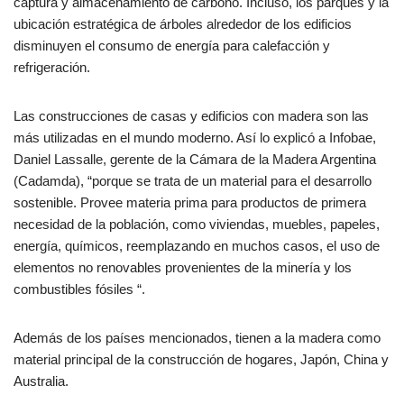
captura y almacenamiento de carbono. Incluso, los parques y la
ubicación estratégica de árboles alrededor de los edificios
disminuyen el consumo de energía para calefacción y
refrigeración.
Las construcciones de casas y edificios con madera son las
más utilizadas en el mundo moderno. Así lo explicó a Infobae,
Daniel Lassalle, gerente de la Cámara de la Madera Argentina
(Cadamda), “porque se trata de un material para el desarrollo
sostenible. Provee materia prima para productos de primera
necesidad de la población, como viviendas, muebles, papeles,
energía, químicos, reemplazando en muchos casos, el uso de
elementos no renovables provenientes de la minería y los
combustibles fósiles “.
Además de los países mencionados, tienen a la madera como
material principal de la construcción de hogares, Japón, China y
Australia.