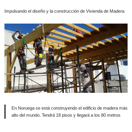
Impulsando el diseño y la construcción de Vivienda de Madera
En Noruega se está construyendo el edificio de madera más
alto del mundo. Tendrá 18 pisos y llegará a los 80 metros