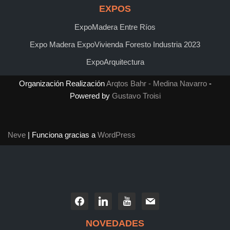
EXPOS
ExpoMadera Entre Ríos
Expo Madera ExpoVivienda Foresto Industria 2023
ExpoArquitectura
Organización Realización
Arqtos Bahr - Medina Navarro
-
Powered by
Gustavo Troisi
Neve
| Funciona gracias a
WordPress
NOVEDADES