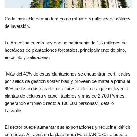
Cada inmueble demandará como mínimo 5 millones de dólares
de inversión.
La Argentina cuenta hoy con un patrimonio de 1,3 millones de
hectáreas de plantaciones forestales, principalmente de pino,
eucalipto y salicáceas.
“Más del 40% de estas plantaciones se encuentran certificadas
por sellos de gestión sostenibles y proveen de materia prima al
95% de las industrias de base forestal del país, que incluyen a
plantas de celulosa y papel, tableros y más de 2.700 Pymes,
generando empleo directo a 100.000 personas”, detalló
Lassalle.
El sector puede aumentar sus exportaciones y reducir el déficit
comercial. A través de la plataforma ForestAR2030 se espera