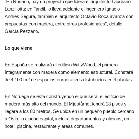
“En Rosario, hay un proyecto que lidera el arquitecto Laureano
Lanzillotta; en Tandil, lo lleva adelante el ingeniero Ignacio
Andrés Segura, también el arquitecto Octavio Roca avanza con
propuestas con madera, entre otros profesionales”, detalló
García Pezzano.
Lo que viene
En España se realizará el edificio WittyWood, el primero
íntegramente con madera como elemento estructural. Constará
de 4.100 m2 de espacios corporativos distribuidos en 4 plantas.
En Noruega se está construyendo el que será, el edificio de
madera más alto del mundo. El Mjøstårnet tendrá 18 pisos y
llegará a los 80 metros. Se ubica en un pequeño pueblo cercano
a Oslo, la ciudad capital, incluirá departamentos y oficinas, un
hotel, piscina, restaurante y áreas comunes.