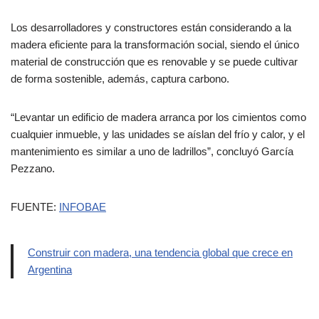
Los desarrolladores y constructores están considerando a la
madera eficiente para la transformación social, siendo el único
material de construcción que es renovable y se puede cultivar
de forma sostenible, además, captura carbono.
“Levantar un edificio de madera arranca por los cimientos como
cualquier inmueble, y las unidades se aíslan del frío y calor, y el
mantenimiento es similar a uno de ladrillos”, concluyó García
Pezzano.
FUENTE:
INFOBAE
Construir con madera, una tendencia global que crece en
Argentina