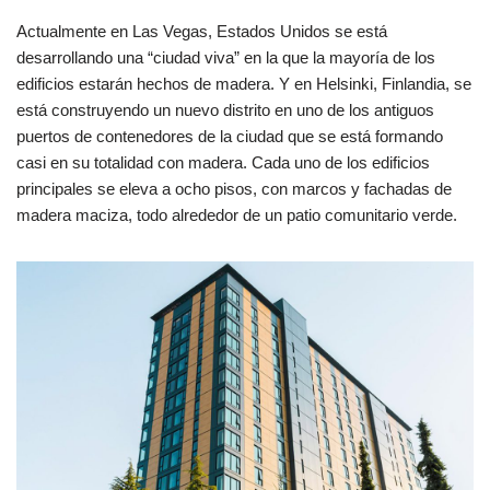
Actualmente en Las Vegas, Estados Unidos se está
desarrollando una “ciudad viva” en la que la mayoría de los
edificios estarán hechos de madera. Y en Helsinki, Finlandia, se
está construyendo un nuevo distrito en uno de los antiguos
puertos de contenedores de la ciudad que se está formando
casi en su totalidad con madera. Cada uno de los edificios
principales se eleva a ocho pisos, con marcos y fachadas de
madera maciza, todo alrededor de un patio comunitario verde.