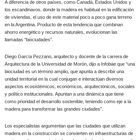
A diferencia de otros países, como Canadá, Estados Unidos y
los escandinavos, donde la madera es habitual en la edificación
de viviendas, el uso de este material poco a poco gana terreno
en la Argentina. Producto de esta tendencia que combinan
ahorro energético y recursos naturales, evolucionan las
llamadas “biociudades”.
Diego García Pezzano, arquitecto y docente de la carrera de
Arquitectura de la Universidad de Morón, dijo a Infobae que “una
biociudad es un término amplio, que apunta a describir una
unidad territorial en la cual conjugan e interactúan diversos
aspectos ecosistémicos, económicos, arquitectónicos, sociales
y político institucionales. Apuntan a una dinámica que tiene
como prioridad el desarrollo sostenible, teniendo como eje a la
madera para transformar las grandes ciudades”.
Los especialistas argumentan que las ciudades que utilizan
madera en la construcción se convierten en infraestructuras de