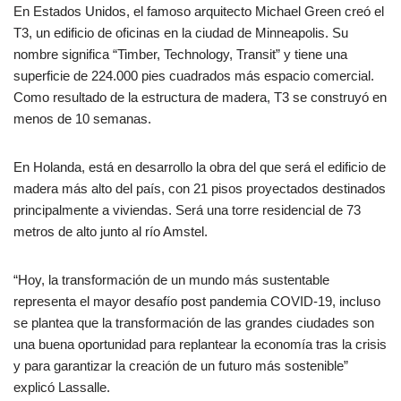
En Estados Unidos, el famoso arquitecto Michael Green creó el
T3, un edificio de oficinas en la ciudad de Minneapolis. Su
nombre significa “Timber, Technology, Transit” y tiene una
superficie de 224.000 pies cuadrados más espacio comercial.
Como resultado de la estructura de madera, T3 se construyó en
menos de 10 semanas.
En Holanda, está en desarrollo la obra del que será el edificio de
madera más alto del país, con 21 pisos proyectados destinados
principalmente a viviendas. Será una torre residencial de 73
metros de alto junto al río Amstel.
“Hoy, la transformación de un mundo más sustentable
representa el mayor desafío post pandemia COVID-19, incluso
se plantea que la transformación de las grandes ciudades son
una buena oportunidad para replantear la economía tras la crisis
y para garantizar la creación de un futuro más sostenible”
explicó Lassalle.