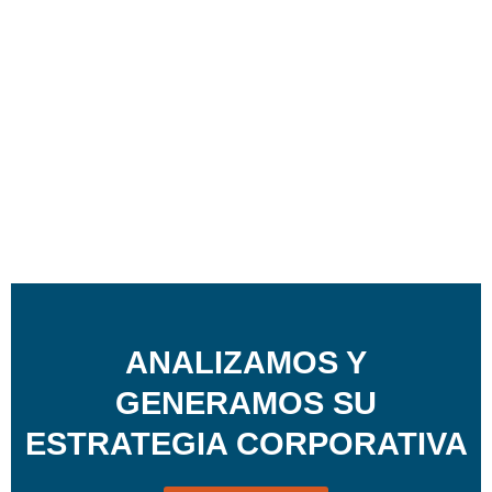
ANALIZAMOS Y
GENERAMOS SU
ESTRATEGIA CORPORATIVA