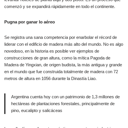
comenzó y se expandirá rápidamente en todo el continente.
Pugna por ganar lo aéreo
Se registra una sana competencia por enarbolar el récord de
liderar con el edificio de madera más alto del mundo. No es algo
novedoso, en la historia es posible ver ejemplos de
construcciones de gran altura, como la mítica Pagoda de
Madera de Yingxian, de origen budista, la más antigua y grande
en el mundo que fue construida totalmente de madera con 72
metros de altura en 1056 durante la Dinastía Liao.
Argentina cuenta hoy con un patrimonio de 1,3 millones de
hectáreas de plantaciones forestales, principalmente de
pino, eucalipto y salicáceas