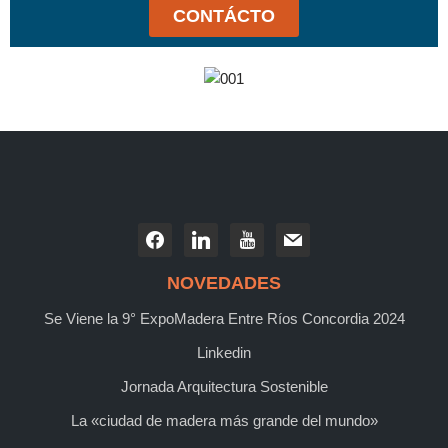
CONTÁCTO
NOVEDADES
Se Viene la 9° ExpoMadera Entre Ríos Concordia 2024
Linkedin
Jornada Arquitectura Sostenible
La «ciudad de madera más grande del mundo»