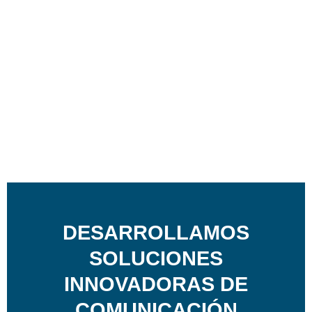
DESARROLLAMOS
SOLUCIONES
INNOVADORAS DE
COMUNICACIÓN