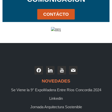
CONTÁCTO
NOVEDADES
Se Viene la 9° ExpoMadera Entre Ríos Concordia 2024
Linkedin
Jornada Arquitectura Sostenible