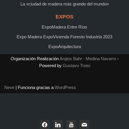
La «ciudad de madera más grande del mundo»
EXPOS
ExpoMadera Entre Ríos
Expo Madera ExpoVivienda Foresto Industria 2023
ExpoArquitectura
Organización Realización
Arqtos Bahr - Medina Navarro
-
Powered by
Gustavo Troisi
Neve
| Funciona gracias a
WordPress