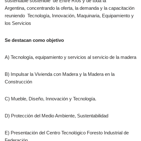
sustentable sostenible de Entre Ríos y de toda la
Argentina, concentrando la oferta, la demanda y la capacitación
reuniendo Tecnología, Innovación, Maquinaria, Equipamiento y
los Servicios
Se destacan como objetivo
A) Tecnología, equipamiento y servicios al servicio de la madera
B) Impulsar la Vivienda con Madera y la Madera en la
Construcción
C) Mueble, Diseño, Innovación y Tecnología.
D) Protección del Medio Ambiente, Sustentabilidad
E) Presentación del Centro Tecnológico Foresto Industrial de
Federación