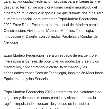
La atractiva ciudad Federación propicia para el bienestar y el
descanso termal, se posiciona como centro neurálgico del
turismo de reuniones y negocios ya que durante dos días será
el marco especial para presentar ExpoMadera Federacion
2022 Entre Ríos, Encuentro Internacional de Madera para la
Construcción, Vivienda de Madera, Muebles, Tecnología,
Innovación y Diseño con Jornadas Paralelas y Rondas de
Negocios
Expo Madera Federación
será un espacio de encuentro e
integración a los fines de potenciar los productos y servicios
madereros, concentrando la oferta, la demanda y las
necesidades específicas de Tecnología, Innovación Maquinaria,
Equipamiento y los Servicios
Expo Madera Federación 2022 conformará una plataforma de
negocios y de conocimientos para los visitantes de toda la
región, impulsando el desarrollo y el uso de la madera