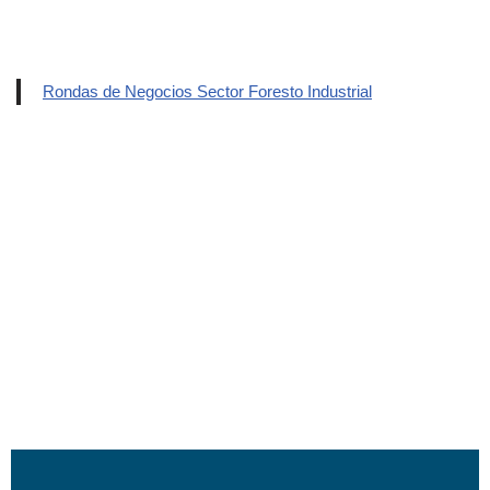
Rondas de Negocios Sector Foresto Industrial