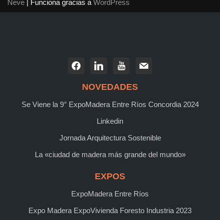
Neve
| Funciona gracias a
WordPress
NOVEDADES
Se Viene la 9° ExpoMadera Entre Ríos Concordia 2024
Linkedin
Jornada Arquitectura Sostenible
La «ciudad de madera más grande del mundo»
EXPOS
ExpoMadera Entre Ríos
Expo Madera ExpoVivienda Foresto Industria 2023