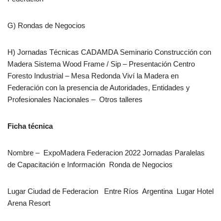
G) Rondas de Negocios
H) Jornadas Técnicas CADAMDA Seminario Construcción con
Madera Sistema Wood Frame / Sip – Presentación Centro
Foresto Industrial – Mesa Redonda Viví la Madera en
Federación con la presencia de Autoridades, Entidades y
Profesionales Nacionales – Otros talleres
Ficha técnica
Nombre – ExpoMadera Federacion 2022 Jornadas Paralelas
de Capacitación e Información Ronda de Negocios
Lugar Ciudad de Federacion Entre Ríos Argentina Lugar Hotel
Arena Resort