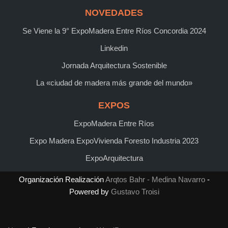
NOVEDADES
Se Viene la 9° ExpoMadera Entre Ríos Concordia 2024
Linkedin
Jornada Arquitectura Sostenible
La «ciudad de madera más grande del mundo»
EXPOS
ExpoMadera Entre Ríos
Expo Madera ExpoVivienda Foresto Industria 2023
ExpoArquitectura
Organización Realización
Arqtos Bahr - Medina Navarro
-
Powered by
Gustavo Troisi