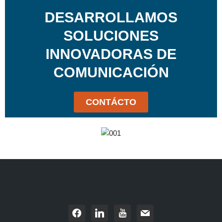
DESARROLLAMOS
SOLUCIONES
INNOVADORAS DE
COMUNICACIÓN
CONTÁCTO