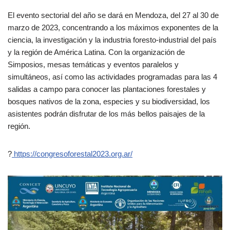
El evento sectorial del año se dará en Mendoza, del 27 al 30 de
marzo de 2023, concentrando a los máximos exponentes de la
ciencia, la investigación y la industria foresto-industrial del país
y la región de América Latina. Con la organización de
Simposios, mesas temáticas y eventos paralelos y
simultáneos, así como las actividades programadas para las 4
salidas a campo para conocer las plantaciones forestales y
bosques nativos de la zona, especies y su biodiversidad, los
asistentes podrán disfrutar de los más bellos paisajes de la
región.
?
https://congresoforestal2023.org.ar/