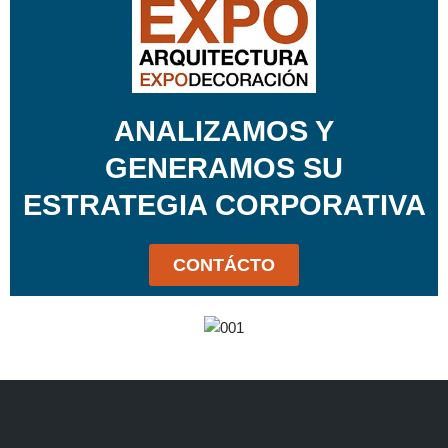
ANALIZAMOS Y
GENERAMOS SU
ESTRATEGIA CORPORATIVA
CONTÁCTO