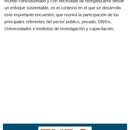
mundo convulsionado y con necesidad de reorganizarse desde
un enfoque sustentable, es el contexto en el que se desarrolla
este importante encuentro, que reunirá la participación de los
principales referentes del sector público, privado, ONGs,
Universidades e institutos de investigación y capacitación.