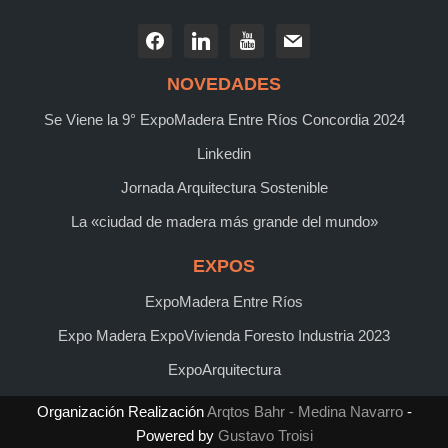
NOVEDADES
Se Viene la 9° ExpoMadera Entre Ríos Concordia 2024
Linkedin
Jornada Arquitectura Sostenible
La «ciudad de madera más grande del mundo»
EXPOS
ExpoMadera Entre Ríos
Expo Madera ExpoVivienda Foresto Industria 2023
ExpoArquitectura
Organización Realización
Arqtos Bahr - Medina Navarro
-
Powered by
Gustavo Troisi