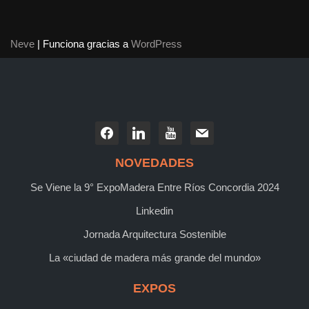
Neve
| Funciona gracias a
WordPress
NOVEDADES
Se Viene la 9° ExpoMadera Entre Ríos Concordia 2024
Linkedin
Jornada Arquitectura Sostenible
La «ciudad de madera más grande del mundo»
EXPOS