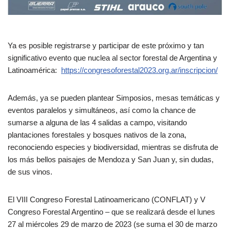
Ya es posible registrarse y participar de este próximo y tan
significativo evento que nuclea al sector forestal de Argentina y
Latinoamérica:
https://congresoforestal2023.org.ar/inscripcion/
Además, ya se pueden plantear Simposios, mesas temáticas y
eventos paralelos y simultáneos, así como la chance de
sumarse a alguna de las 4 salidas a campo, visitando
plantaciones forestales y bosques nativos de la zona,
reconociendo especies y biodiversidad, mientras se disfruta de
los más bellos paisajes de Mendoza y San Juan y, sin dudas,
de sus vinos.
El VIII Congreso Forestal Latinoamericano (CONFLAT) y V
Congreso Forestal Argentino – que se realizará desde el lunes
27 al miércoles 29 de marzo de 2023 (se suma el 30 de marzo