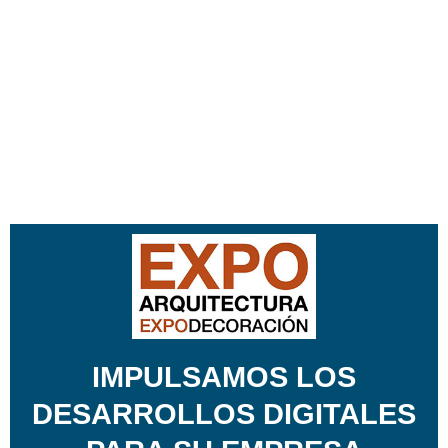
IMPULSAMOS LOS
DESARROLLOS DIGITALES