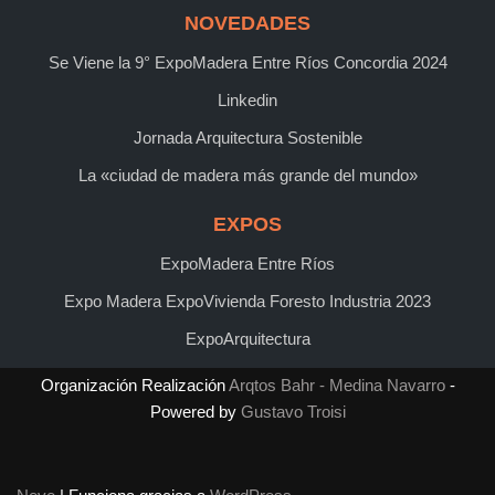
NOVEDADES
Se Viene la 9° ExpoMadera Entre Ríos Concordia 2024
Linkedin
Jornada Arquitectura Sostenible
La «ciudad de madera más grande del mundo»
EXPOS
ExpoMadera Entre Ríos
Expo Madera ExpoVivienda Foresto Industria 2023
ExpoArquitectura
Organización Realización
Arqtos Bahr - Medina Navarro
-
Powered by
Gustavo Troisi