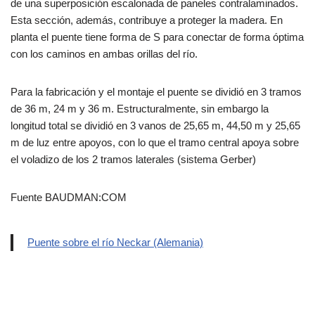
de una superposición escalonada de paneles contralaminados.
Esta sección, además, contribuye a proteger la madera. En
planta el puente tiene forma de S para conectar de forma óptima
con los caminos en ambas orillas del río.
Para la fabricación y el montaje el puente se dividió en 3 tramos
de 36 m, 24 m y 36 m. Estructuralmente, sin embargo la
longitud total se dividió en 3 vanos de 25,65 m, 44,50 m y 25,65
m de luz entre apoyos, con lo que el tramo central apoya sobre
el voladizo de los 2 tramos laterales (sistema Gerber)
Fuente BAUDMAN:COM
Puente sobre el río Neckar (Alemania)