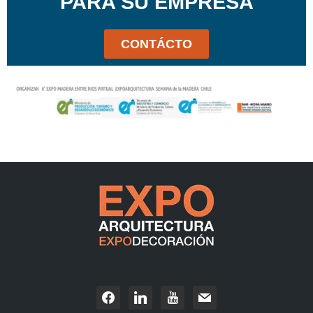
PARA SU EMPRESA
CONTÁCTO