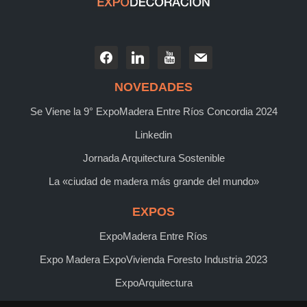
NOVEDADES
Se Viene la 9° ExpoMadera Entre Ríos Concordia 2024
Linkedin
Jornada Arquitectura Sostenible
La «ciudad de madera más grande del mundo»
EXPOS
ExpoMadera Entre Ríos
Expo Madera ExpoVivienda Foresto Industria 2023
ExpoArquitectura