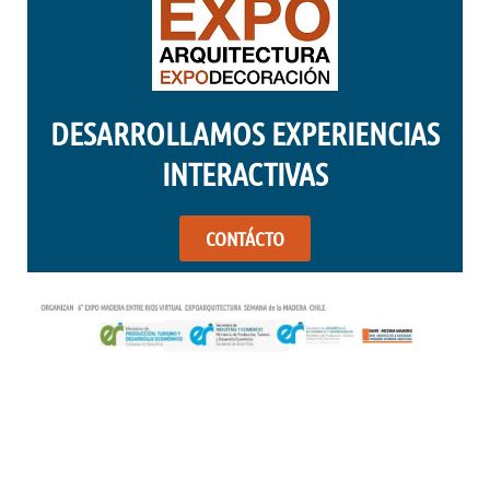
DESARROLLAMOS EXPERIENCIAS
INTERACTIVAS
CONTÁCTO