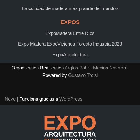
La «ciudad de madera más grande del mundo»
EXPOS
ExpoMadera Entre Ríos
Expo Madera ExpoVivienda Foresto Industria 2023
ExpoArquitectura
Organización Realización
Arqtos Bahr - Medina Navarro
-
Powered by
Gustavo Troisi
Neve
| Funciona gracias a
WordPress