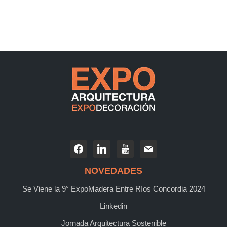
NOVEDADES
Se Viene la 9° ExpoMadera Entre Ríos Concordia 2024
Linkedin
Jornada Arquitectura Sostenible