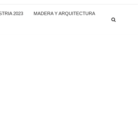
TRIA 2023
MADERA Y ARQUITECTURA