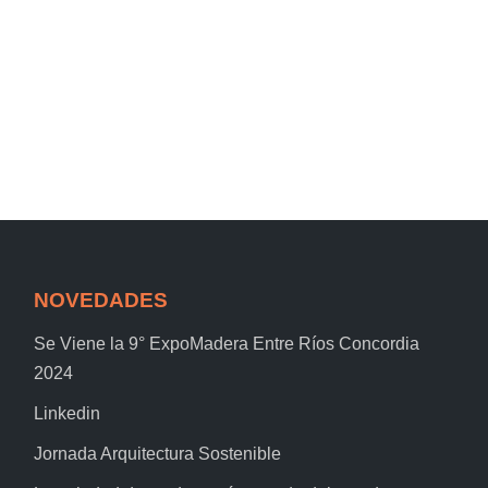
NOVEDADES
Se Viene la 9° ExpoMadera Entre Ríos Concordia
2024
Linkedin
Jornada Arquitectura Sostenible