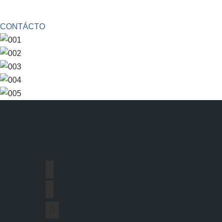
CONTÁCTO