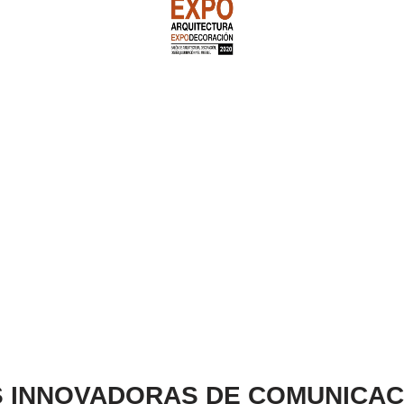
 INNOVADORAS DE COMUNICAC