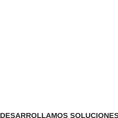
DESARROLLAMOS SOLUCIONES