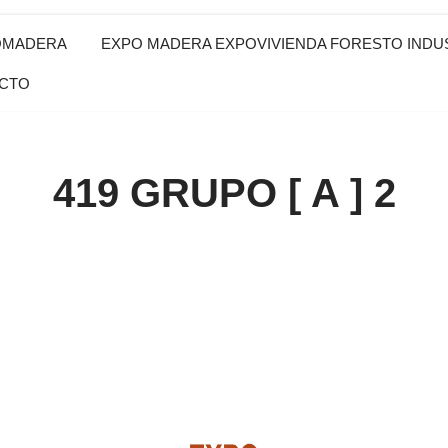
OMADERA
EXPO MADERA EXPOVIVIENDA FORESTO INDUS
CTO
419 GRUPO [ A ] 2