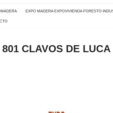
OMADERA
EXPO MADERA EXPOVIVIENDA FORESTO INDUS
CTO
801 CLAVOS DE LUCA