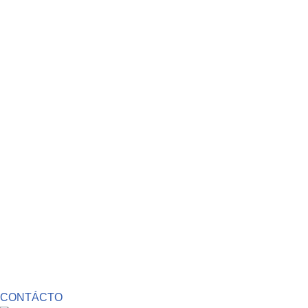
CONTÁCTO