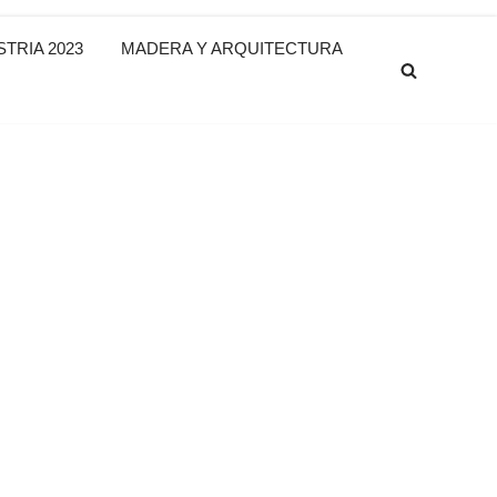
TRIA 2023
MADERA Y ARQUITECTURA