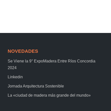
NOVEDADES
Se Viene la 9° ExpoMadera Entre Ríos Concordia
2024
Linkedin
Jornada Arquitectura Sostenible
La «ciudad de madera más grande del mundo»