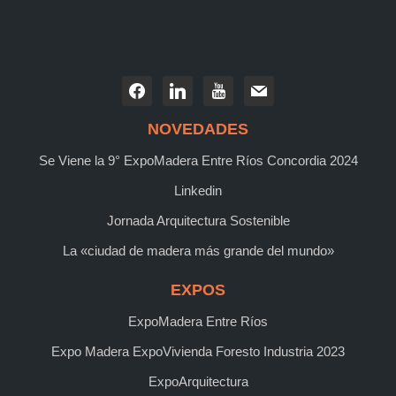
NOVEDADES
Se Viene la 9° ExpoMadera Entre Ríos Concordia 2024
Linkedin
Jornada Arquitectura Sostenible
La «ciudad de madera más grande del mundo»
EXPOS
ExpoMadera Entre Ríos
Expo Madera ExpoVivienda Foresto Industria 2023
ExpoArquitectura