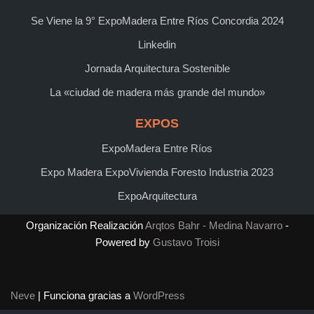
Se Viene la 9° ExpoMadera Entre Ríos Concordia 2024
Linkedin
Jornada Arquitectura Sostenible
La «ciudad de madera más grande del mundo»
EXPOS
ExpoMadera Entre Ríos
Expo Madera ExpoVivienda Foresto Industria 2023
ExpoArquitectura
Organización Realización
Arqtos Bahr - Medina Navarro
-
Powered by
Gustavo Troisi
Neve
| Funciona gracias a
WordPress