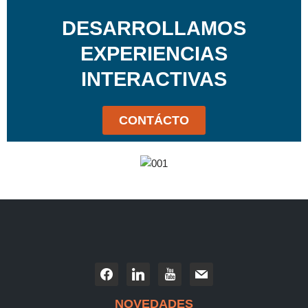
DESARROLLAMOS
EXPERIENCIAS
INTERACTIVAS
CONTÁCTO
NOVEDADES