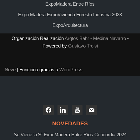
ExpoMadera Entre Ríos
Expo Madera ExpoVivienda Foresto Industria 2023
ExpoArquitectura
Organización Realización
Arqtos Bahr - Medina Navarro
-
Powered by
Gustavo Troisi
Neve
| Funciona gracias a
WordPress
NOVEDADES
Se Viene la 9° ExpoMadera Entre Ríos Concordia 2024