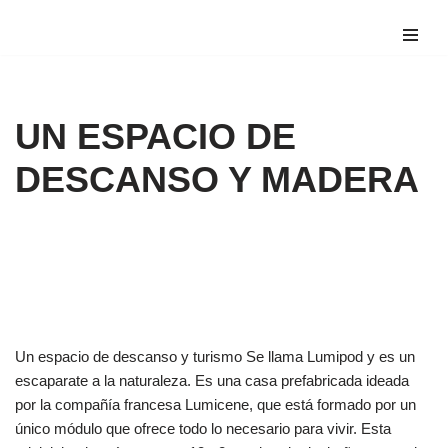
Saltar
al
contenido
UN ESPACIO DE
DESCANSO Y MADERA
Un espacio de descanso y turismo Se llama Lumipod y es un
escaparate a la naturaleza. Es una casa prefabricada ideada
por la compañía francesa Lumicene, que está formado por un
único módulo que ofrece todo lo necesario para vivir. Esta