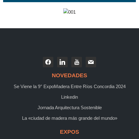
NOVEDADES
Se Viene la 9° ExpoMadera Entre Ríos Concordia 2024
Linkedin
Jornada Arquitectura Sostenible
La «ciudad de madera más grande del mundo»
EXPOS