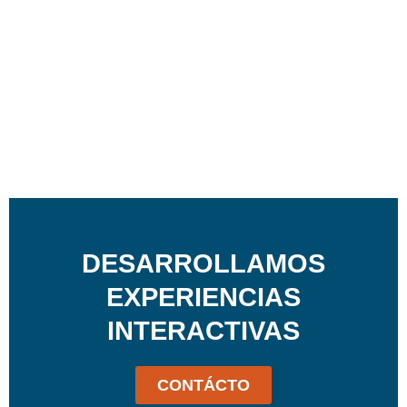
DESARROLLAMOS
EXPERIENCIAS
INTERACTIVAS
CONTÁCTO