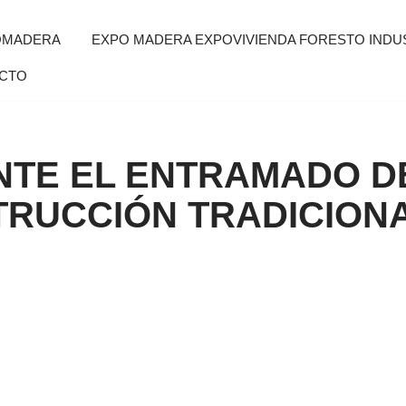
OMADERA
EXPO MADERA EXPOVIVIENDA FORESTO INDUS
CTO
NTE EL ENTRAMADO 
TRUCCIÓN TRADICION