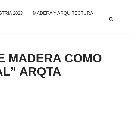
TRIA 2023
MADERA Y ARQUITECTURA
DE MADERA COMO
AL” ARQTA