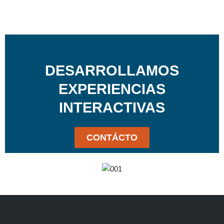
DESARROLLAMOS
EXPERIENCIAS
INTERACTIVAS
CONTÁCTO