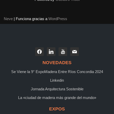
Neve
| Funciona gracias a
WordPress
NOVEDADES
Se Viene la 9° ExpoMadera Entre Ríos Concordia 2024
Linkedin
Jornada Arquitectura Sostenible
La «ciudad de madera más grande del mundo»
EXPOS