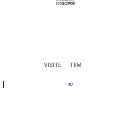
VISITE TIIM
TIIM