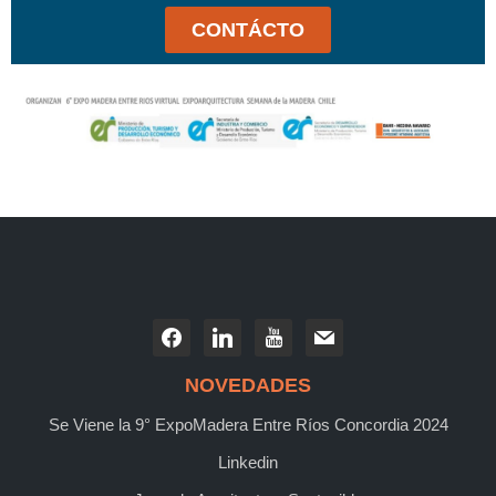
CONTÁCTO
NOVEDADES
Se Viene la 9° ExpoMadera Entre Ríos Concordia 2024
Linkedin