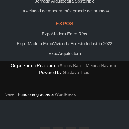
Jornada Arquitectura Sostenible
La «ciudad de madera más grande del mundo»
EXPOS
ExpoMadera Entre Ríos
Expo Madera ExpoVivienda Foresto Industria 2023
ExpoArquitectura
Organización Realización
Arqtos Bahr - Medina Navarro
-
Powered by
Gustavo Troisi
Neve
| Funciona gracias a
WordPress