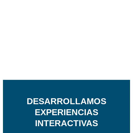
DESARROLLAMOS
EXPERIENCIAS
INTERACTIVAS