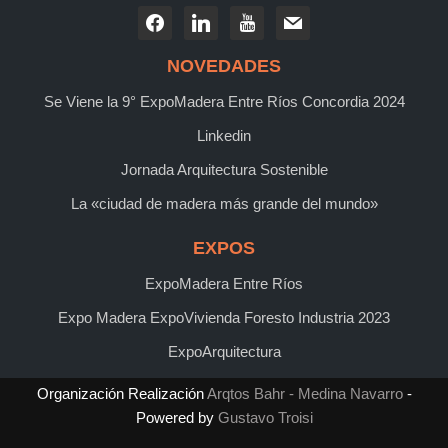
NOVEDADES
Se Viene la 9° ExpoMadera Entre Ríos Concordia 2024
Linkedin
Jornada Arquitectura Sostenible
La «ciudad de madera más grande del mundo»
EXPOS
ExpoMadera Entre Ríos
Expo Madera ExpoVivienda Foresto Industria 2023
ExpoArquitectura
Organización Realización
Arqtos Bahr - Medina Navarro
-
Powered by
Gustavo Troisi