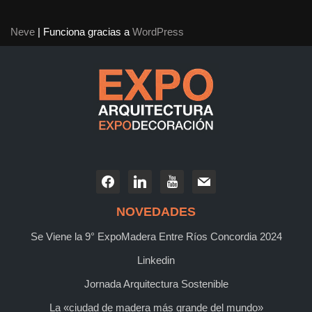
Neve
| Funciona gracias a
WordPress
NOVEDADES
Se Viene la 9° ExpoMadera Entre Ríos Concordia 2024
Linkedin
Jornada Arquitectura Sostenible
La «ciudad de madera más grande del mundo»