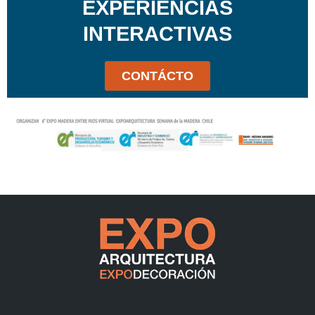
EXPERIENCIAS
INTERACTIVAS
CONTÁCTO