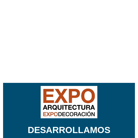
DESARROLLAMOS